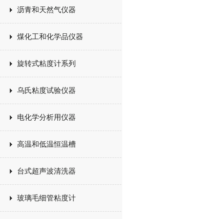
沥青和天然气仪器
煤化工和化学品仪器
旋转式粘度计系列
乌氏粘度试验仪器
电化学分析用仪器
高温和低温恒温槽
台式超声波清洗器
玻璃毛细管粘度计