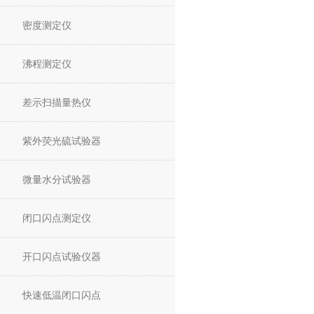
密度测定仪
沸程测定仪
差示扫描量热仪
紫外荧光硫试验器
微量水分试验器
闭口闪点测定仪
开口闪点试验仪器
快速低温闭口闪点