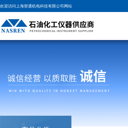
欢迎访问上海密通机电科技有限公司网站