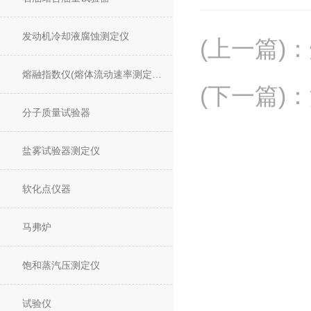
发动机冷却液腐蚀测定仪
(上一篇)
：
熔融指数仪(熔体流动速率测定仪)
(下一篇)
：
分子质量试验器
盐雾试验器测定仪
软化点仪器
马弗炉
饱和蒸汽压测定仪
试验仪