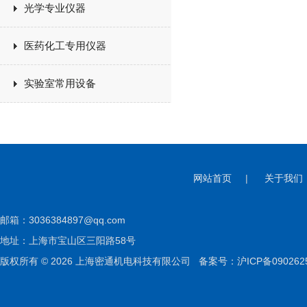
光学专业仪器
医药化工专用仪器
实验室常用设备
网站首页
|
关于我们
邮箱：
3036384897@qq.com
地址：上海市宝山区三阳路58号
版权所有 © 2026 上海密通机电科技有限公司
备案号：沪ICP备090262