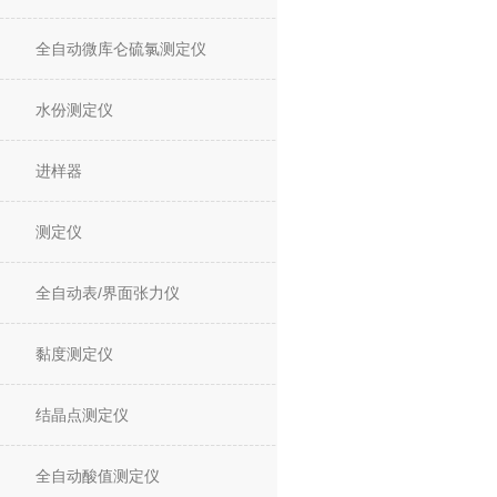
全自动微库仑硫氯测定仪
水份测定仪
进样器
测定仪
全自动表/界面张力仪
黏度测定仪
结晶点测定仪
全自动酸值测定仪