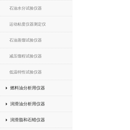
石油水分试验仪器
运动粘度仪器测定仪
石油蒸馏试验仪器
减压馏程试验仪器
低温特性试验仪器
燃料油分析用仪器
润滑油分析用仪器
润滑脂和石蜡仪器