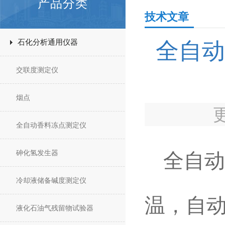
产品分类
技术文章
石化分析通用仪器
全自动
交联度测定仪
烟点
全自动香料冻点测定仪
砷化氢发生器
全自动
冷却液储备碱度测定仪
温，自
液化石油气残留物试验器