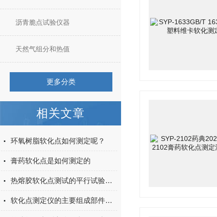
沥青脆点试验仪器
天然气组分和热值
更多分类
相关文章
环氧树脂软化点如何测定呢？
膏药软化点是如何测定的
热熔胶软化点测试的平行试验结果偏差大是什么原因？
软化点测定仪的主要组成部件功能特点介绍