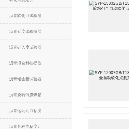
沥青软化点试验器
沥青延度试验仪器
沥青针入度试验器
沥青混合料抽提仪
沥青蜡含量试验器
沥青旋转薄膜烘箱
沥青运动动力粘度
沥青各种类粘度计