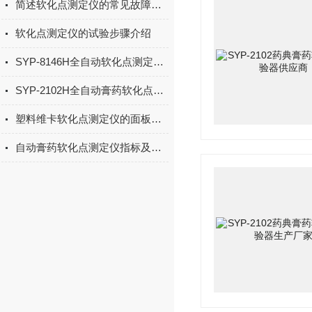
简述软化点测定仪的常见故障解决方法
软化点测定仪的试验步骤介绍
SYP-8146H全自动软化点测定仪(松香）操作步骤
SYP-2102H全自动膏药软化点测定仪的试验方法
塑料维卡软化点测定仪的面板设置要注意什么
自动膏药软化点测定仪指标及参数