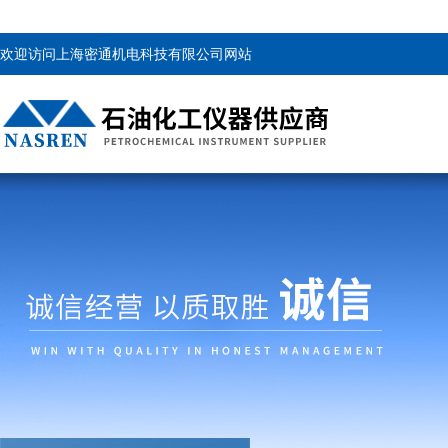
欢迎访问上海密通机电科技有限公司网站