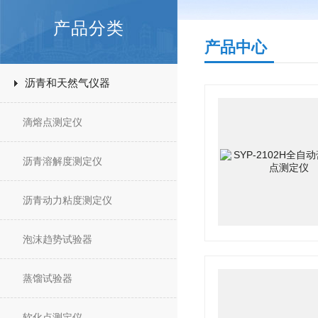
产品分类
产品中心
沥青和天然气仪器
滴熔点测定仪
沥青溶解度测定仪
沥青动力粘度测定仪
泡沫趋势试验器
蒸馏试验器
软化点测定仪