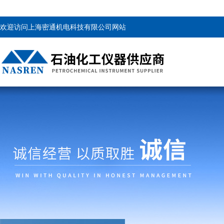
欢迎访问上海密通机电科技有限公司网站