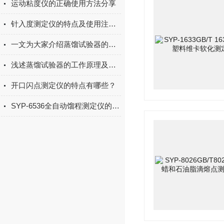
运动粘度仪的正确使用方法分享
针入度测定仪的特点及使用注意事项介绍
一文为大家介绍蒸馏试验器的工艺原理
浅述蒸馏试验器的工作原理及使用要点分析
开口闪点测定仪的特点有哪些？
SYP-6536全自动馏程测定仪的操作使用流程！