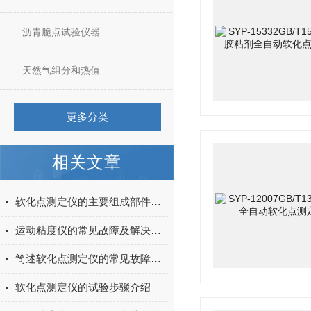
沥青脆点试验仪器
天然气组分和热值
更多分类
相关文章
软化点测定仪的主要组成部件功能特点介绍
运动粘度仪的常见故障及解决方法介绍
简述软化点测定仪的常见故障解决方法
软化点测定仪的试验步骤介绍