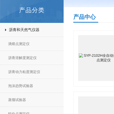
产品分类
产品中心
沥青和天然气仪器
滴熔点测定仪
沥青溶解度测定仪
沥青动力粘度测定仪
泡沫趋势试验器
蒸馏试验器
软化点测定仪