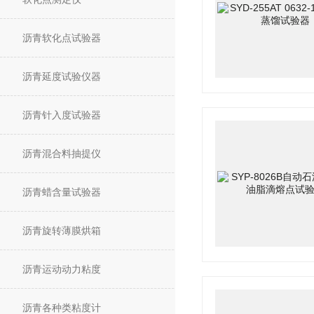
沥青软化点试验器
沥青延度试验仪器
沥青针入度试验器
沥青混合料抽提仪
沥青蜡含量试验器
沥青旋转薄膜烘箱
沥青运动动力粘度
沥青各种类粘度计