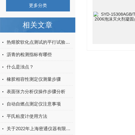
更多分类
相关文章
热熔胶软化点测试的平行试验结果偏差大是什么原因？
沥青的检测指标有哪些
什么是浊点？
橡胶相容性测定仪测量步骤
表面张力分析仪操作步骤分析
自动自燃点测定仪注意事项
平氏粘度计使用方法
关于2022年上海密通仪器有限公司凡士林滴点仪器升级通知