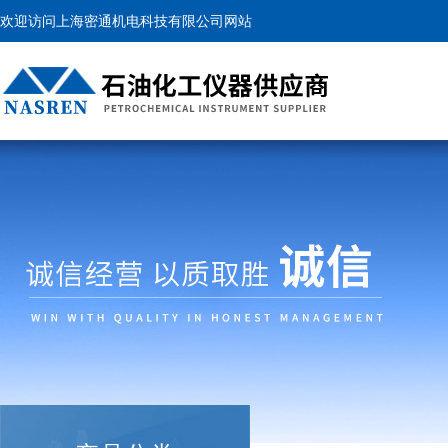
欢迎访问上海密通机电科技有限公司网站