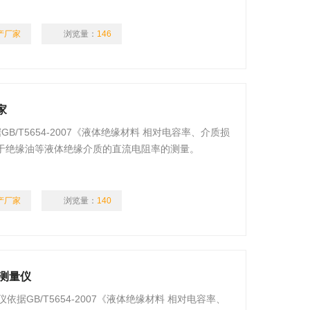
产厂家
浏览量：
146
家
GB/T5654-2007《液体绝缘材料 相对电容率、介质损
于绝缘油等液体绝缘介质的直流电阻率的测量。
产厂家
浏览量：
140
阻率测量仪
率测量仪依据GB/T5654-2007《液体绝缘材料 相对电容率、