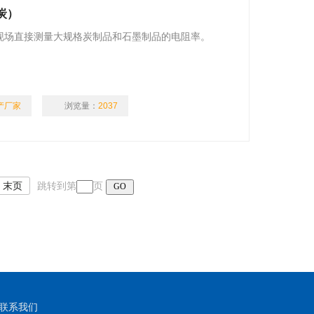
炭）
炭）现场直接测量大规格炭制品和石墨制品的电阻率。
产厂家
浏览量：
2037
末页
跳转到第
页
联系我们