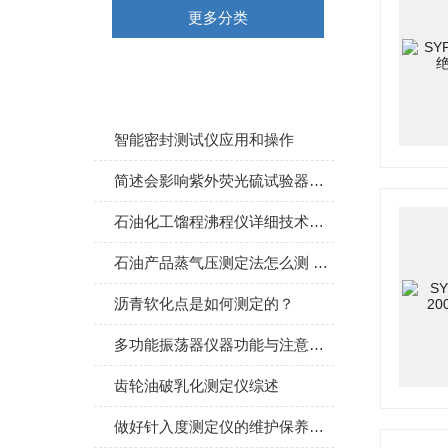
更多分类
相关文章
智能密封测试仪应用和操作
简述会影响紫外荧光硫试验器测量值的因素
石油化工馏程沸程仪详细技术原理
石油产品蒸气压测定法怎么测 就用雷德法
沥青软化点是如何测定的？
多功能振荡器仪器功能与注意事项
齿轮油破乳化测定仪综述
做好针入度测定仪的维护保养工作才能确保正常运行