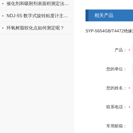
催化剂和吸附剂表面积测定法是怎样的
相关产品
NDJ-5S 数字式旋转粘度计主要特点
环氧树脂软化点如何测定呢？
产品：
您的单位：
您的姓名：
联系电话：
常用邮箱：