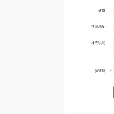
省份：
详细地址：
补充说明：
验证码：