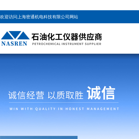
欢迎访问上海密通机电科技有限公司网站