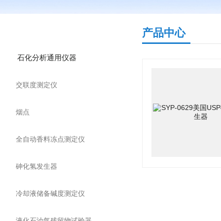
产品分类
产品中心
石化分析通用仪器
交联度测定仪
烟点
全自动香料冻点测定仪
砷化氢发生器
冷却液储备碱度测定仪
液化石油气残留物试验器