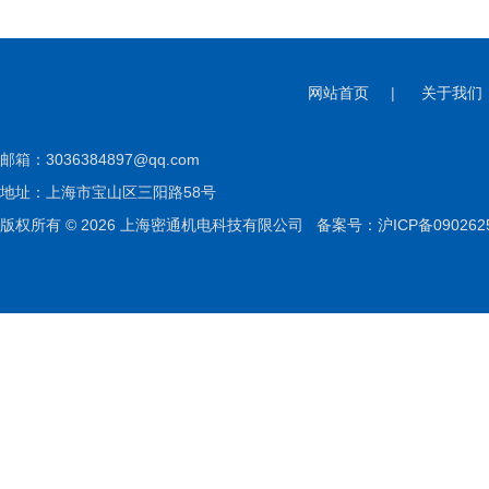
网站首页
|
关于我们
邮箱：
3036384897@qq.com
地址：上海市宝山区三阳路58号
版权所有 © 2026 上海密通机电科技有限公司
备案号：沪ICP备090262