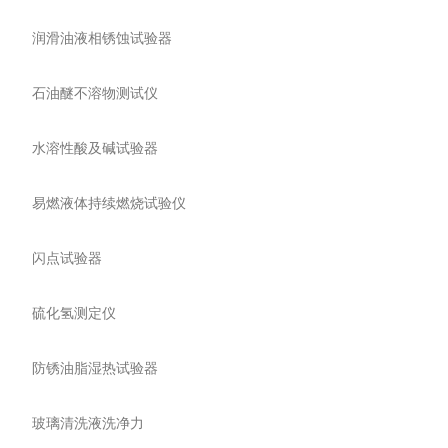
润滑油液相锈蚀试验器
石油醚不溶物测试仪
水溶性酸及碱试验器
易燃液体持续燃烧试验仪
闪点试验器
硫化氢测定仪
防锈油脂湿热试验器
玻璃清洗液洗净力