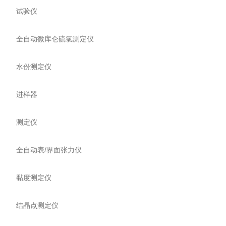
试验仪
全自动微库仑硫氯测定仪
水份测定仪
进样器
测定仪
全自动表/界面张力仪
黏度测定仪
结晶点测定仪