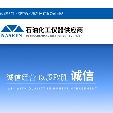
欢迎访问上海密通机电科技有限公司网站