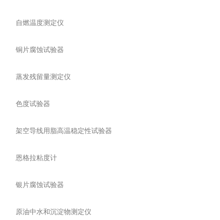
自燃温度测定仪
铜片腐蚀试验器
蒸发残留量测定仪
色度试验器
架空导线用脂高温稳定性试验器
恩格拉粘度计
银片腐蚀试验器
原油中水和沉淀物测定仪