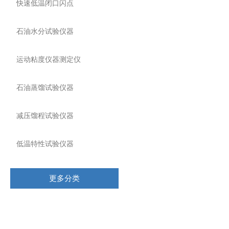
快速低温闭口闪点
石油水分试验仪器
运动粘度仪器测定仪
石油蒸馏试验仪器
减压馏程试验仪器
低温特性试验仪器
更多分类
相关文章