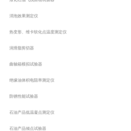
消泡效果测定仪
热变形、维卡软化点温度测定仪
润滑脂剪切器
曲轴箱模拟试验器
绝缘油体积电阻率测定仪
防锈性能试验器
石油产品低温凝点测定仪
石油产品倾点试验器