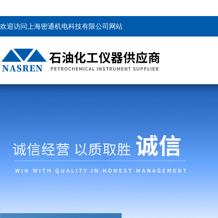
欢迎访问上海密通机电科技有限公司网站