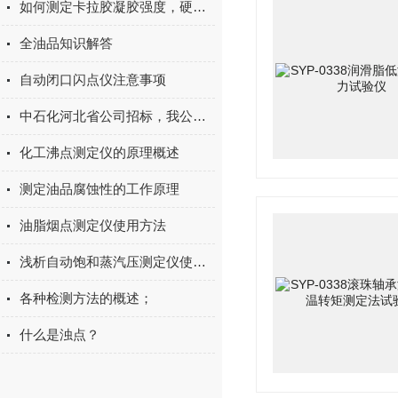
如何测定卡拉胶凝胶强度，硬度，弹性和脆性
全油品知识解答
自动闭口闪点仪注意事项
中石化河北省公司招标，我公司一举中标
化工沸点测定仪的原理概述
测定油品腐蚀性的工作原理
油脂烟点测定仪使用方法
浅析自动饱和蒸汽压测定仪使用前的准备
各种检测方法的概述；
什么是浊点？