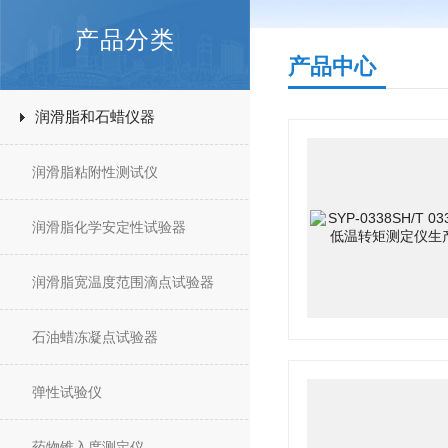
产品分类
产品中心
润滑脂和石蜡仪器
润滑脂粘附性测试仪
润滑脂化学安定性试验器
润滑脂宽温度范围滴点试验器
石油蜡冻凝点试验器
弹性试验仪
药物锥入度测定仪