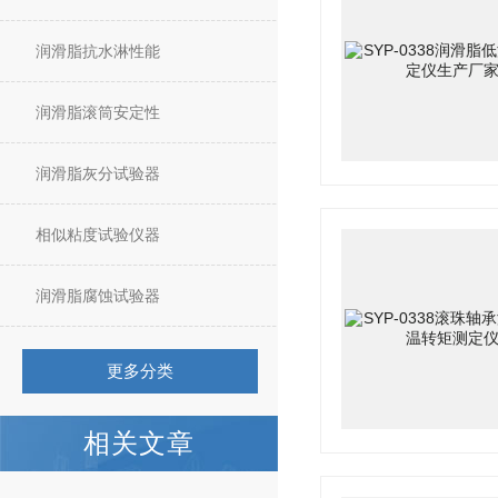
润滑脂抗水淋性能
润滑脂滚筒安定性
润滑脂灰分试验器
相似粘度试验仪器
润滑脂腐蚀试验器
更多分类
相关文章