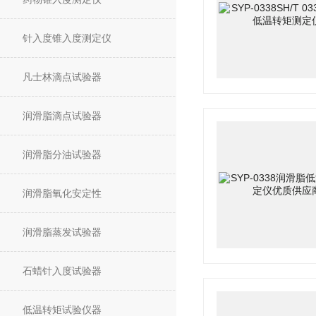
针入度锥入度测定仪
凡士林滴点试验器
润滑脂滴点试验器
润滑脂分油试验器
润滑脂氧化安定性
润滑脂蒸发试验器
石蜡针入度试验器
低温转矩试验仪器