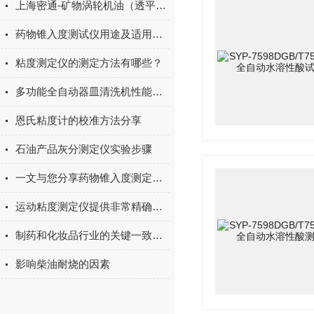
上海密通-矿物涡轮机油（透平油）仪器价目表
药物锥入度测试仪用途及适用范围
粘度测定仪的测定方法有哪些？
多功能全自动器皿清洗机性能特点及技术指标
恩氏粘度计的校准方法分享
石油产品灰分测定仪实验步骤
一文与您分享药物锥入度测定仪的正确安装要点
运动粘度测定仪提供非常精确的数据
制药和化妆品行业的关键一致性测量方法
影响柴油耐烧的因素