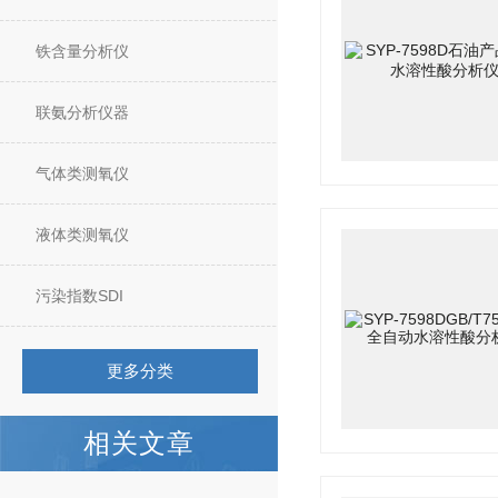
铁含量分析仪
联氨分析仪器
气体类测氧仪
液体类测氧仪
污染指数SDI
更多分类
相关文章