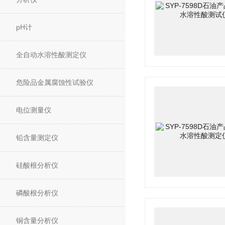
pH计
全自动水溶性酸测定仪
危险品金属腐蚀性试验仪
电位测量仪
铅含量测定仪
硅酸根分析仪
磷酸根分析仪
铜含量分析仪