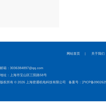
网站首页
|
关于我们
邮箱：
3036384897@qq.com
地址：上海市宝山区三阳路58号
版权所有 © 2026 上海密通机电科技有限公司
备案号：沪ICP备090262