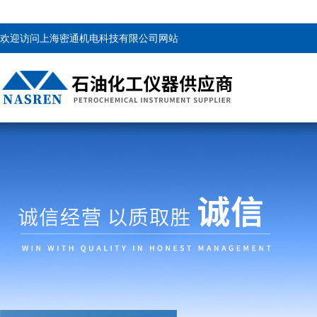
欢迎访问上海密通机电科技有限公司网站