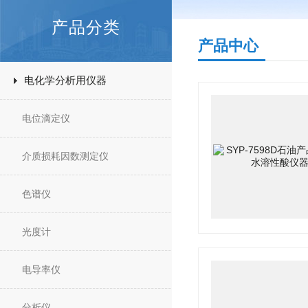
产品分类
产品中心
电化学分析用仪器
电位滴定仪
介质损耗因数测定仪
色谱仪
光度计
电导率仪
分析仪