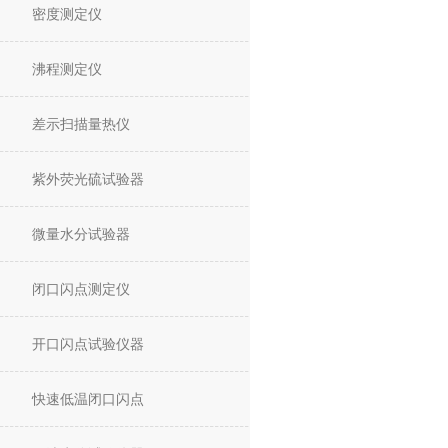
密度测定仪
沸程测定仪
差示扫描量热仪
紫外荧光硫试验器
微量水分试验器
闭口闪点测定仪
开口闪点试验仪器
快速低温闭口闪点