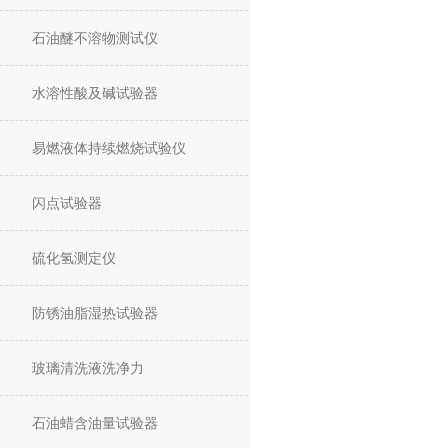
石油醚不溶物测试仪
水溶性酸及碱试验器
易燃液体持续燃烧试验仪
闪点试验器
硫化氢测定仪
防锈油脂湿热试验器
玻璃清洗液洗净力
石油蜡含油量试验器