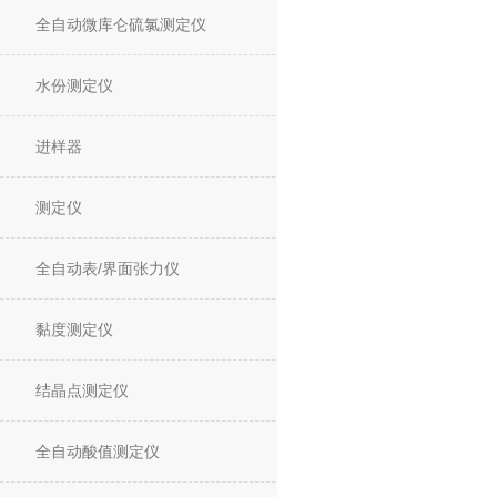
全自动微库仑硫氯测定仪
水份测定仪
进样器
测定仪
全自动表/界面张力仪
黏度测定仪
结晶点测定仪
全自动酸值测定仪