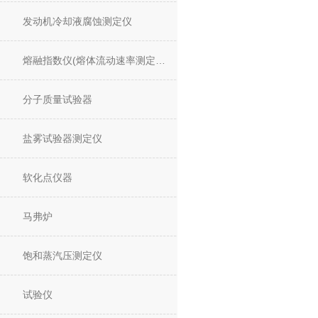
发动机冷却液腐蚀测定仪
熔融指数仪(熔体流动速率测定仪)
分子质量试验器
盐雾试验器测定仪
软化点仪器
马弗炉
饱和蒸汽压测定仪
试验仪