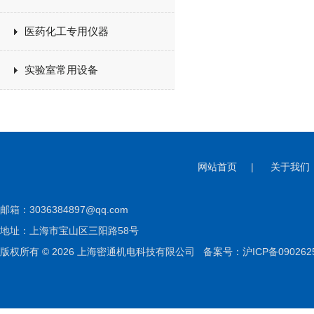
医药化工专用仪器
实验室常用设备
网站首页
|
关于我们
邮箱：
3036384897@qq.com
地址：上海市宝山区三阳路58号
版权所有 © 2026 上海密通机电科技有限公司
备案号：沪ICP备090262