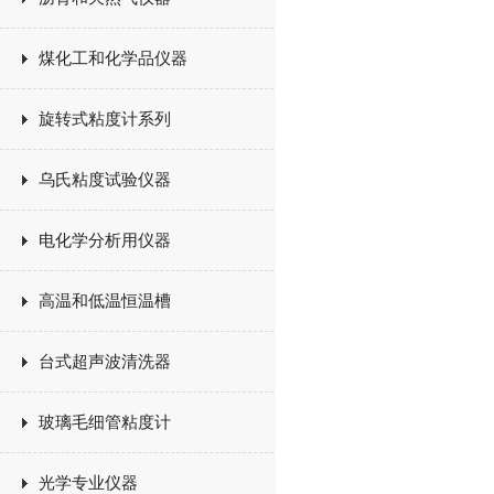
煤化工和化学品仪器
旋转式粘度计系列
乌氏粘度试验仪器
电化学分析用仪器
高温和低温恒温槽
台式超声波清洗器
玻璃毛细管粘度计
光学专业仪器