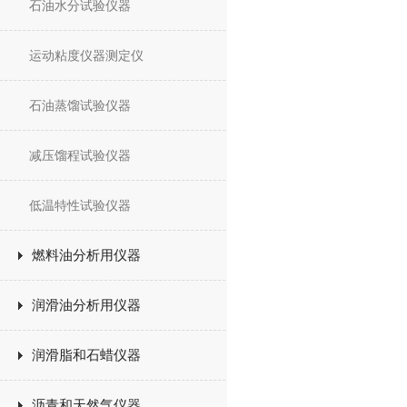
石油水分试验仪器
运动粘度仪器测定仪
石油蒸馏试验仪器
减压馏程试验仪器
低温特性试验仪器
燃料油分析用仪器
润滑油分析用仪器
润滑脂和石蜡仪器
沥青和天然气仪器