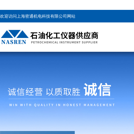
欢迎访问上海密通机电科技有限公司网站