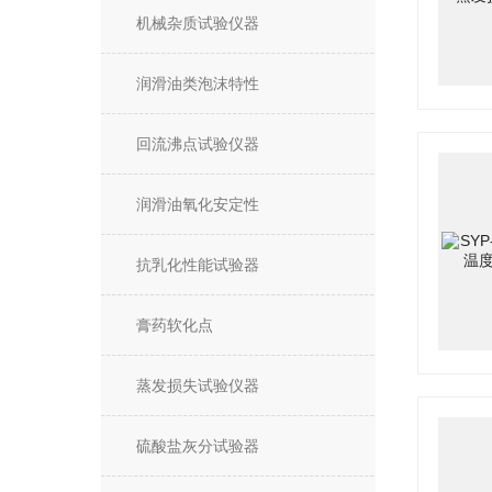
机械杂质试验仪器
润滑油类泡沫特性
回流沸点试验仪器
润滑油氧化安定性
抗乳化性能试验器
膏药软化点
蒸发损失试验仪器
硫酸盐灰分试验器