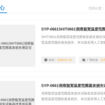
心
您的位置：
SYP-0661SH/T0661润滑脂宽温
SH/T0661润滑脂宽温度范围蒸发损失测定
宽温度范围的蒸发损失。本仪器采用人工智
系统，自适应匹配功率算法，以保证出气口
时间：
2026-07-22
厂商性质：
生
SYP-0661润滑脂宽温度范围蒸发损
润滑脂宽温度范围蒸发损失试验器优质供应商
脂宽温度范围的蒸发损失。本仪器采用人工
制系统，自适应匹配功率算法，以保证出气