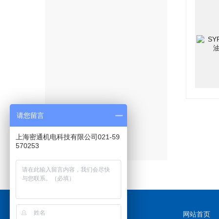
请您留言
上海密通机电科技有限公司021-59
570253
网站首页