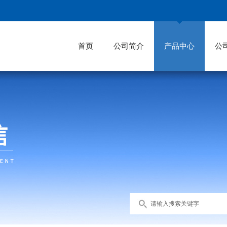
首页
公司简介
产品中心
公