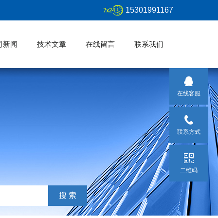
15301991167
司新闻
技术文章
在线留言
联系我们
在线客服
联系方式
二维码