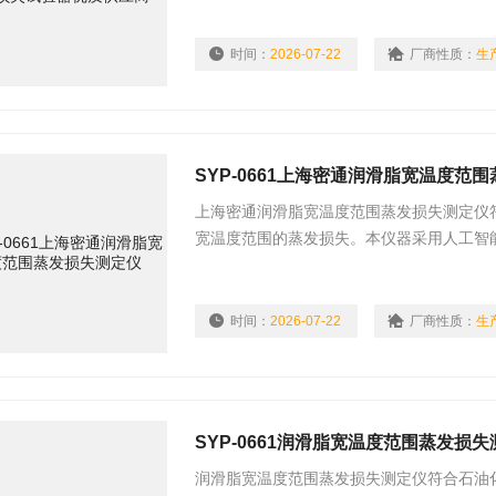
时间：
2026-07-22
厂商性质：
生
SYP-0661上海密通润滑脂宽温度范
上海密通润滑脂宽温度范围蒸发损失测定仪符
宽温度范围的蒸发损失。本仪器采用人工智
系统，自适应匹配功率算法，以保证出气口
时间：
2026-07-22
厂商性质：
生
SYP-0661润滑脂宽温度范围蒸发损
润滑脂宽温度范围蒸发损失测定仪符合石油化