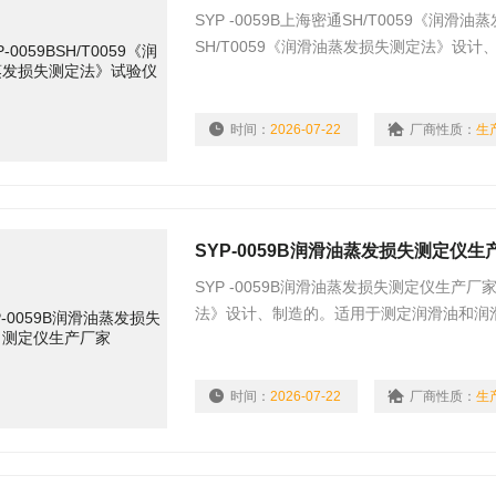
SYP -0059B上海密通SH/T0059《
SH/T0059《润滑油蒸发损失测定法》
失。
时间：
2026-07-22
厂商性质：
生
SYP-0059B润滑油蒸发损失测定仪生
SYP -0059B润滑油蒸发损失测定仪生产
法》设计、制造的。适用于测定润滑油和润
时间：
2026-07-22
厂商性质：
生