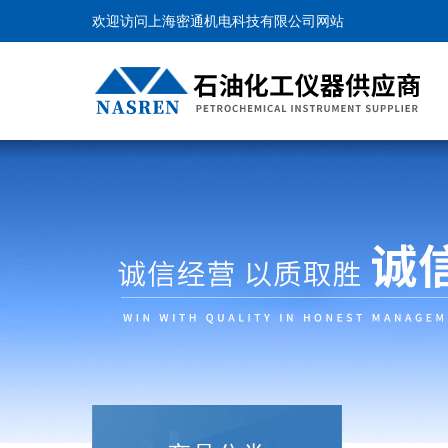
欢迎访问上海密通机电科技有限公司网站