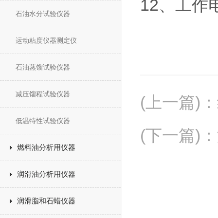
12
、工作
石油水分试验仪器
运动粘度仪器测定仪
石油蒸馏试验仪器
减压馏程试验仪器
(上一篇)
：
低温特性试验仪器
(下一篇)
：
燃料油分析用仪器
润滑油分析用仪器
润滑脂和石蜡仪器