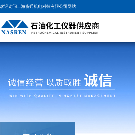
欢迎访问上海密通机电科技有限公司网站