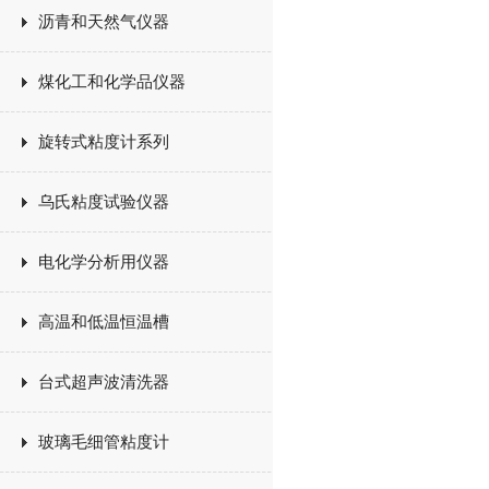
沥青和天然气仪器
煤化工和化学品仪器
旋转式粘度计系列
乌氏粘度试验仪器
电化学分析用仪器
高温和低温恒温槽
台式超声波清洗器
玻璃毛细管粘度计