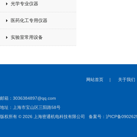
光学专业仪器
医药化工专用仪器
实验室常用设备
网站首页
|
关于我们
邮箱：
3036384897@qq.com
地址：上海市宝山区三阳路58号
版权所有 © 2026 上海密通机电科技有限公司
备案号：沪ICP备090262