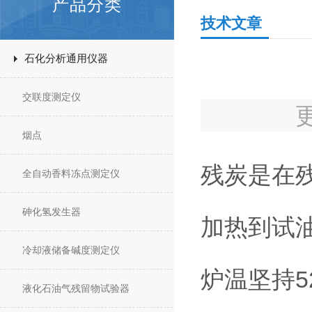
产品分类
技术文章
石化分析通用仪器
交联度测定仪
烟点
残炭是在
全自动香料冻点测定仪
砷化氢发生器
加热到试
冷却液储备碱度测定仪
炉温坚持
液化石油气残留物试验器