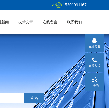
15301991167
司新闻
技术文章
在线留言
联系我们
在线客服
联系方式
二维码