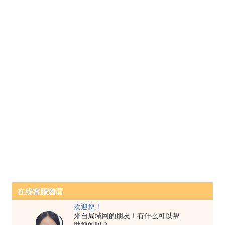
欢迎您！
来自局域网的朋友！有什么可以帮