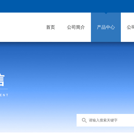
首页
公司简介
产品中心
公