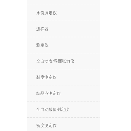
水份测定仪
进样器
测定仪
全自动表/界面张力仪
黏度测定仪
结晶点测定仪
全自动酸值测定仪
密度测定仪