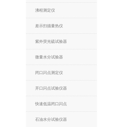
沸程测定仪
差示扫描量热仪
紫外荧光硫试验器
微量水分试验器
闭口闪点测定仪
开口闪点试验仪器
快速低温闭口闪点
石油水分试验仪器