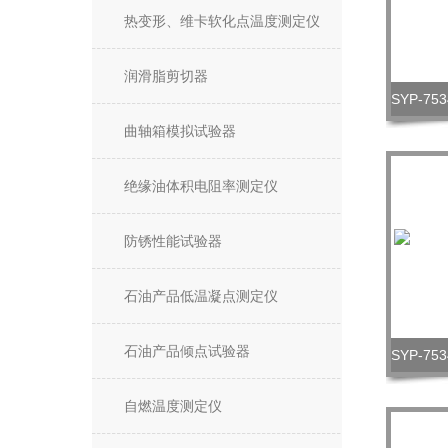
热变形、维卡软化点温度测定仪
润滑脂剪切器
曲轴箱模拟试验器
绝缘油体积电阻率测定仪
防锈性能试验器
石油产品低温凝点测定仪
石油产品倾点试验器
自燃温度测定仪