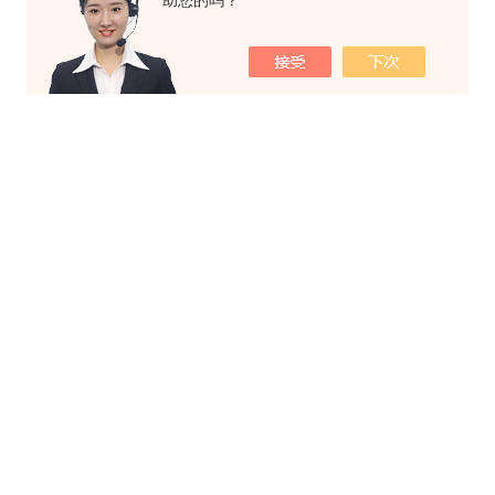
助您的吗？