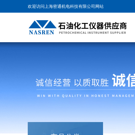
欢迎访问上海密通机电科技有限公司网站