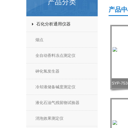
产品分类
产品中
石化分析通用仪器
烟点
全自动香料冻点测定仪
砷化氢发生器
冷却液储备碱度测定仪
液化石油气残留物试验器
消泡效果测定仪