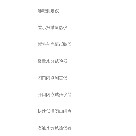
沸程测定仪
差示扫描量热仪
紫外荧光硫试验器
微量水分试验器
闭口闪点测定仪
开口闪点试验仪器
快速低温闭口闪点
石油水分试验仪器