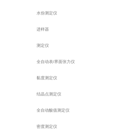
水份测定仪
进样器
测定仪
全自动表/界面张力仪
黏度测定仪
结晶点测定仪
全自动酸值测定仪
密度测定仪