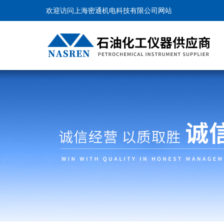
欢迎访问上海密通机电科技有限公司网站