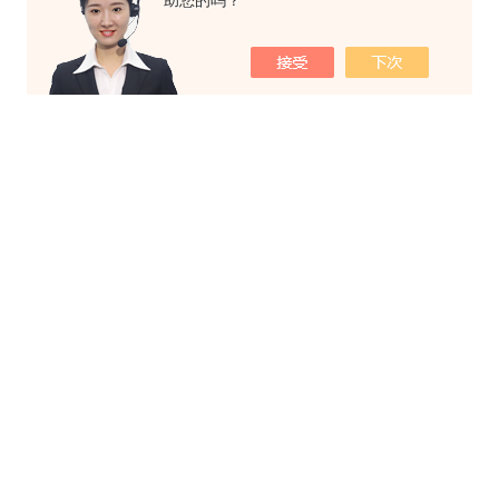
助您的吗？