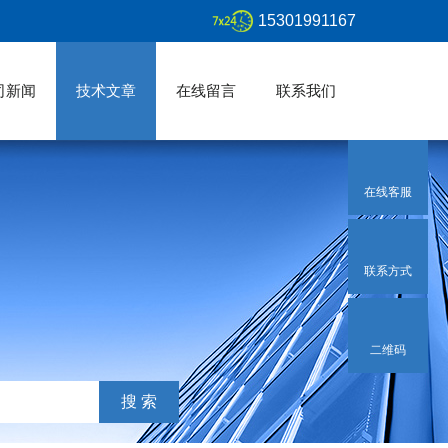
15301991167
司新闻
技术文章
在线留言
联系我们
在线客服
联系方式
二维码