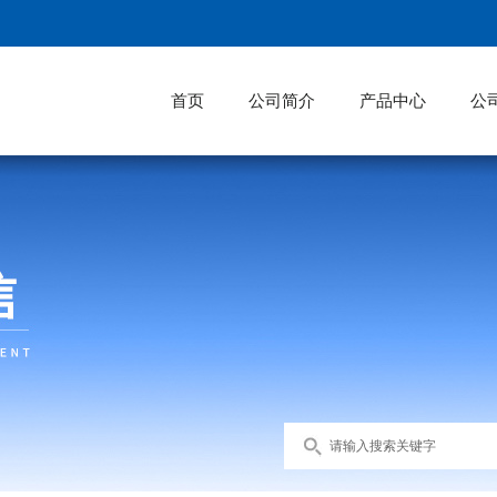
首页
公司简介
产品中心
公