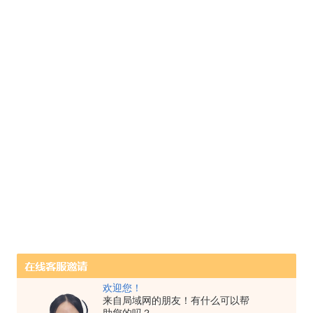
欢迎您！
来自局域网的朋友！有什么可以帮