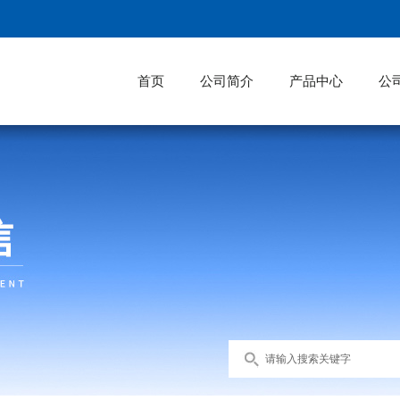
首页
公司简介
产品中心
公