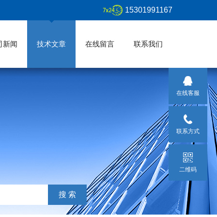
15301991167
司新闻
技术文章
在线留言
联系我们
在线客服
联系方式
二维码