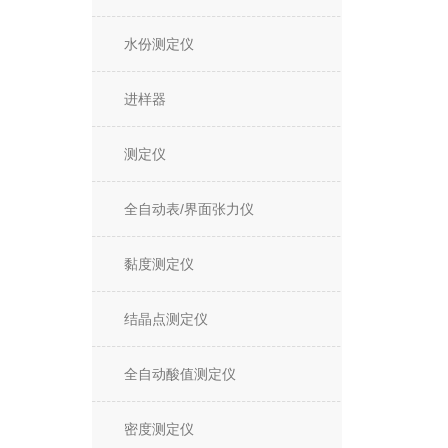
水份测定仪
进样器
测定仪
全自动表/界面张力仪
黏度测定仪
结晶点测定仪
全自动酸值测定仪
密度测定仪