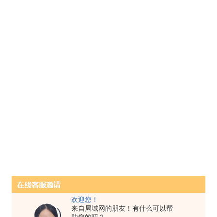
欢迎您！
来自局域网的朋友！有什么可以帮