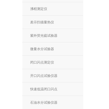
沸程测定仪
差示扫描量热仪
紫外荧光硫试验器
微量水分试验器
闭口闪点测定仪
开口闪点试验仪器
快速低温闭口闪点
石油水分试验仪器