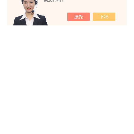
助您的吗？