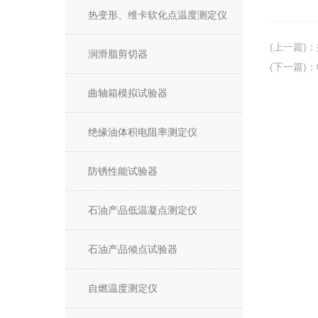
热变形、维卡软化点温度测定仪
(上一篇)
：
润滑脂剪切器
(下一篇)
：
曲轴箱模拟试验器
绝缘油体积电阻率测定仪
防锈性能试验器
石油产品低温凝点测定仪
石油产品倾点试验器
自燃温度测定仪