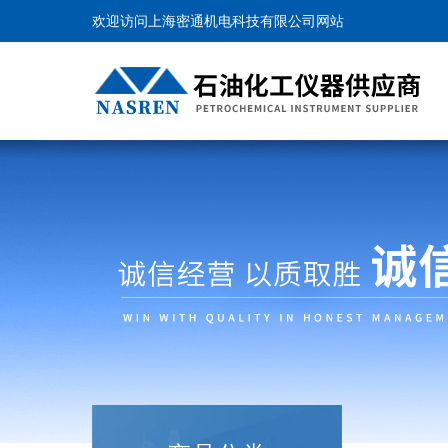
欢迎访问上海密通机电科技有限公司网站