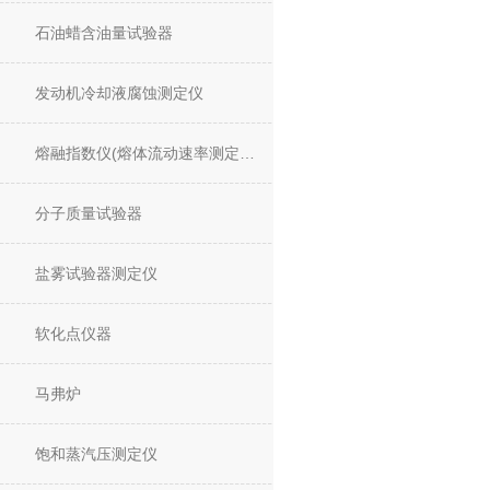
石油蜡含油量试验器
发动机冷却液腐蚀测定仪
熔融指数仪(熔体流动速率测定仪)
分子质量试验器
盐雾试验器测定仪
软化点仪器
马弗炉
饱和蒸汽压测定仪