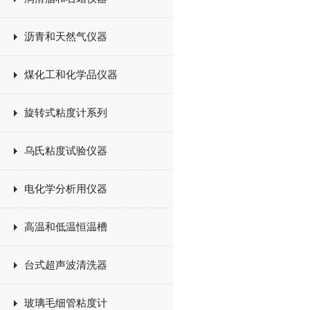
沥青和天然气仪器
煤化工和化学品仪器
旋转式粘度计系列
乌氏粘度试验仪器
电化学分析用仪器
高温和低温恒温槽
台式超声波清洗器
玻璃毛细管粘度计