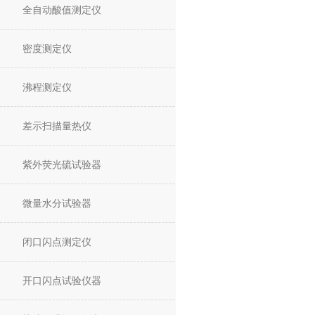
全自动酸值测定仪
密度测定仪
沸程测定仪
差示扫描量热仪
紫外荧光硫试验器
微量水分试验器
闭口闪点测定仪
开口闪点试验仪器