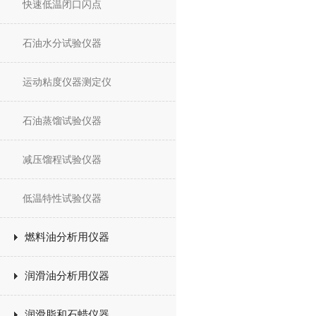
快速低温闭口闪点
石油水分试验仪器
运动粘度仪器测定仪
石油蒸馏试验仪器
减压馏程试验仪器
低温特性试验仪器
燃料油分析用仪器
润滑油分析用仪器
润滑脂和石蜡仪器