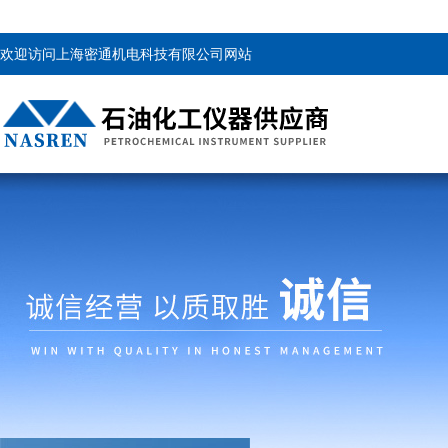
欢迎访问上海密通机电科技有限公司网站