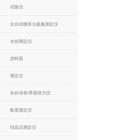
试验仪
全自动微库仑硫氯测定仪
水份测定仪
进样器
测定仪
全自动表/界面张力仪
黏度测定仪
结晶点测定仪