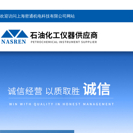
欢迎访问上海密通机电科技有限公司网站