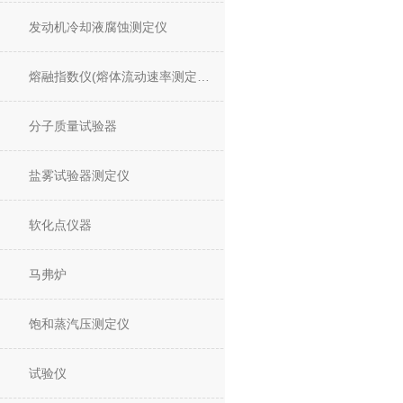
发动机冷却液腐蚀测定仪
熔融指数仪(熔体流动速率测定仪)
分子质量试验器
盐雾试验器测定仪
软化点仪器
马弗炉
饱和蒸汽压测定仪
试验仪