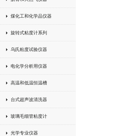
煤化工和化学品仪器
旋转式粘度计系列
乌氏粘度试验仪器
电化学分析用仪器
高温和低温恒温槽
台式超声波清洗器
玻璃毛细管粘度计
光学专业仪器