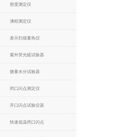
密度测定仪
沸程测定仪
差示扫描量热仪
紫外荧光硫试验器
微量水分试验器
闭口闪点测定仪
开口闪点试验仪器
快速低温闭口闪点