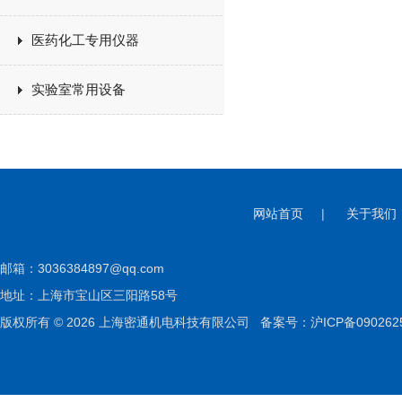
医药化工专用仪器
实验室常用设备
网站首页
|
关于我们
邮箱：
3036384897@qq.com
地址：上海市宝山区三阳路58号
版权所有 © 2026 上海密通机电科技有限公司
备案号：沪ICP备090262