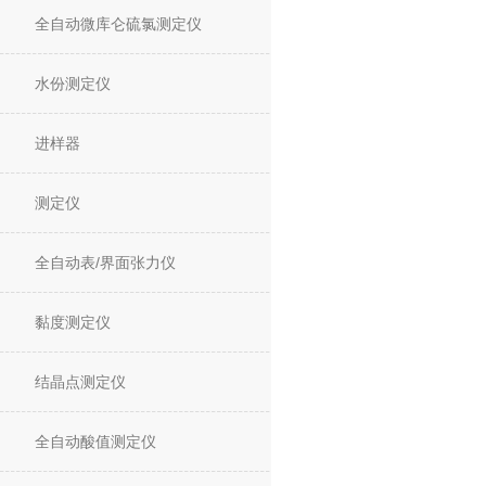
全自动微库仑硫氯测定仪
水份测定仪
进样器
测定仪
全自动表/界面张力仪
黏度测定仪
结晶点测定仪
全自动酸值测定仪