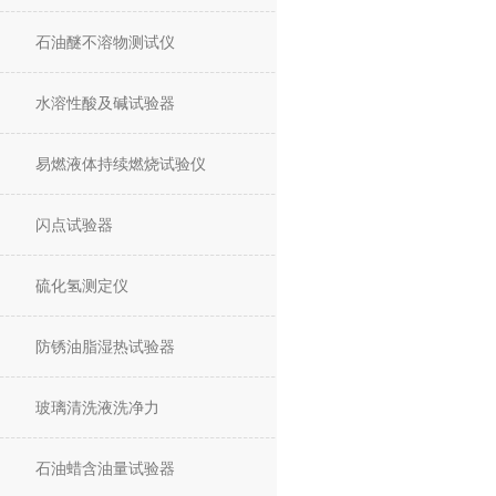
石油醚不溶物测试仪
水溶性酸及碱试验器
易燃液体持续燃烧试验仪
闪点试验器
硫化氢测定仪
防锈油脂湿热试验器
玻璃清洗液洗净力
石油蜡含油量试验器