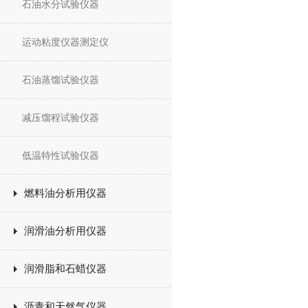
石油水分试验仪器
运动粘度仪器测定仪
石油蒸馏试验仪器
减压馏程试验仪器
低温特性试验仪器
燃料油分析用仪器
润滑油分析用仪器
润滑脂和石蜡仪器
沥青和天然气仪器