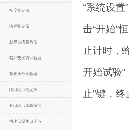
“系统设置
密度测定仪
击“开始
沸程测定仪
差示扫描量热仪
止计时，
紫外荧光硫试验器
开始试验"
微量水分试验器
闭口闪点测定仪
止"键，
开口闪点试验仪器
快速低温闭口闪点