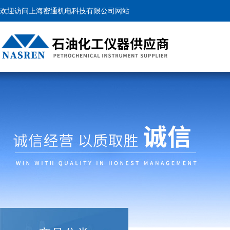
欢迎访问上海密通机电科技有限公司网站