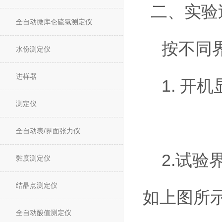
二、实验
全自动微库仑硫氯测定仪
按不同
水份测定仪
进样器
1. 
测定仪
全自动表/界面张力仪
2.试验
黏度测定仪
结晶点测定仪
如上图所示
全自动酸值测定仪