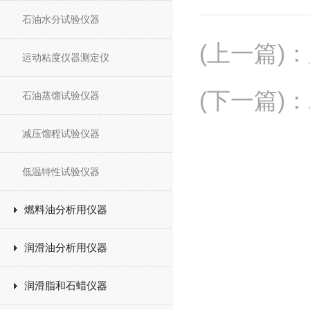
石油水分试验仪器
(上一篇)
：
运动粘度仪器测定仪
(下一篇)
：
石油蒸馏试验仪器
减压馏程试验仪器
低温特性试验仪器
燃料油分析用仪器
润滑油分析用仪器
润滑脂和石蜡仪器