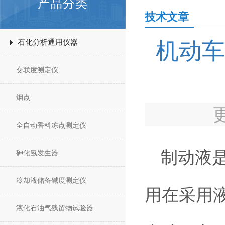
产品分类
技术文章
石化分析通用仪器
机动车
交联度测定仪
烟点
全自动香料冻点测定仪
制动液
砷化氢发生器
冷却液储备碱度测定仪
用在采用
液化石油气残留物试验器