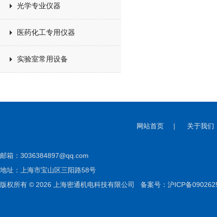
光学专业仪器
医药化工专用仪器
实验室常用设备
网站首页
|
关于我们
邮箱：
3036384897@qq.com
地址：上海市宝山区三阳路58号
版权所有 © 2026 上海密通机电科技有限公司
备案号：沪ICP备090262