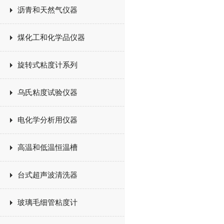
沥青和天然气仪器
煤化工和化学品仪器
旋转式粘度计系列
乌氏粘度试验仪器
电化学分析用仪器
高温和低温恒温槽
台式超声波清洗器
玻璃毛细管粘度计