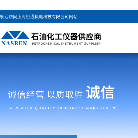
欢迎访问上海密通机电科技有限公司网站