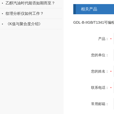
乙醇汽油时代能否如期而至？
相关产品
纹理分析仪如何工作？
《K值与聚合度介绍》
产品：
您的单位：
您的姓名：
联系电话：
常用邮箱：