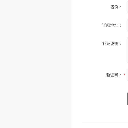
省份：
详细地址：
补充说明：
验证码：