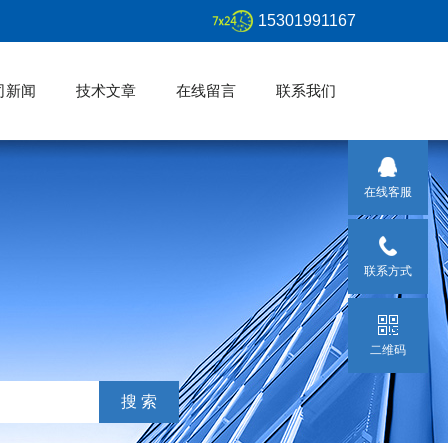
15301991167
司新闻
技术文章
在线留言
联系我们
在线客服
联系方式
二维码