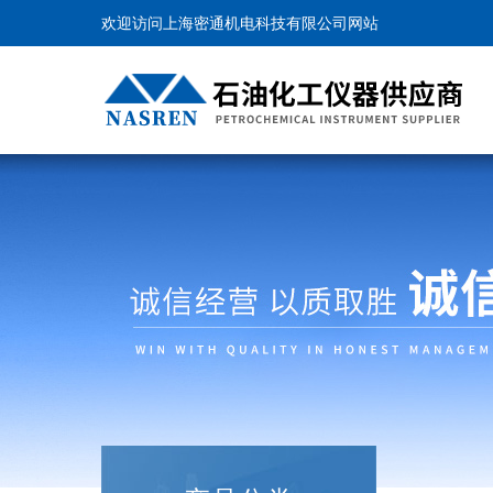
欢迎访问上海密通机电科技有限公司网站