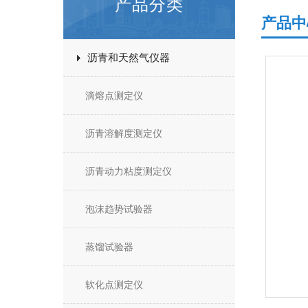
产品分类
产品中
沥青和天然气仪器
滴熔点测定仪
沥青溶解度测定仪
沥青动力粘度测定仪
泡沫趋势试验器
蒸馏试验器
软化点测定仪