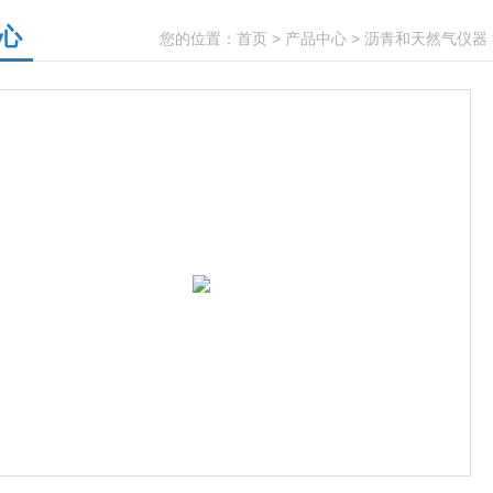
心
您的位置：
首页
>
产品中心
>
沥青和天然气仪器