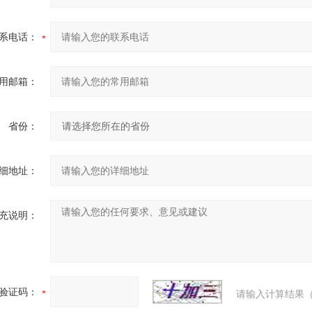
系电话：
用邮箱：
省份：
细地址：
充说明：
验证码：
请输入计算结果（