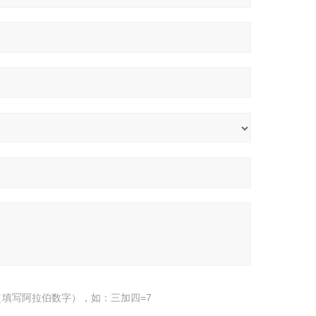
填写阿拉伯数字），如：三加四=7