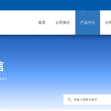
首页
公司简介
产品中心
公