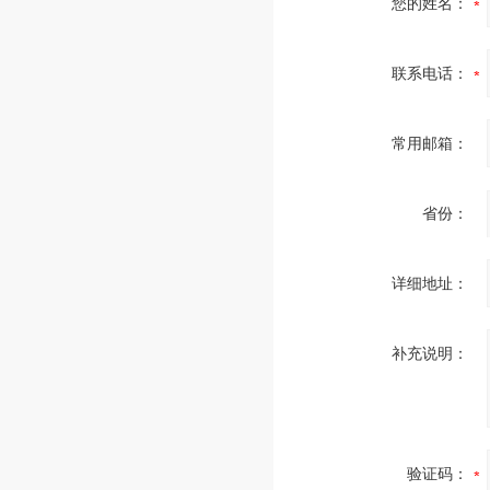
您的姓名：
联系电话：
常用邮箱：
省份：
详细地址：
补充说明：
验证码：