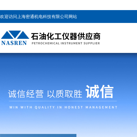
欢迎访问上海密通机电科技有限公司网站