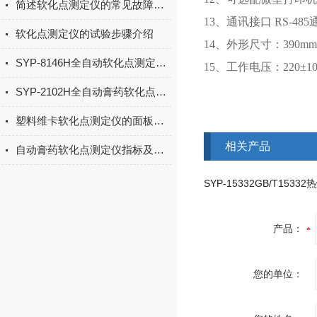
简述软化点测定仪的常见故障解决方法
13、通讯接口 RS-48
软化点测定仪的试验步骤介绍
14、外形尺寸：390mm
SYP-8146H全自动软化点测定仪(松香）操作步骤
15、工作电压：220±10
SYP-2102H全自动膏药软化点测定仪的试验方法
塑料维卡软化点测定仪的面板设置要注意什么
相关产品
自动膏药软化点测定仪指标及参数
产品：
您的单位：