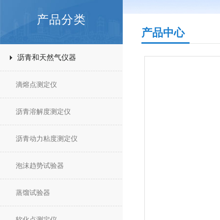
产品分类
产品中心
沥青和天然气仪器
滴熔点测定仪
沥青溶解度测定仪
沥青动力粘度测定仪
泡沫趋势试验器
蒸馏试验器
软化点测定仪