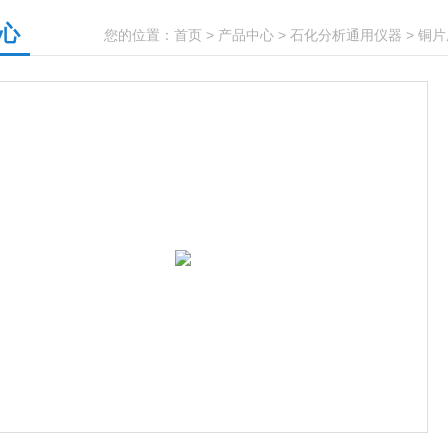
心
您的位置：
首页
>
产品中心
>
石化分析通用仪器
>
铜片