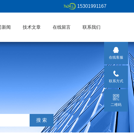
15301991167
司新闻
技术文章
在线留言
联系我们
在线客服
联系方式
二维码