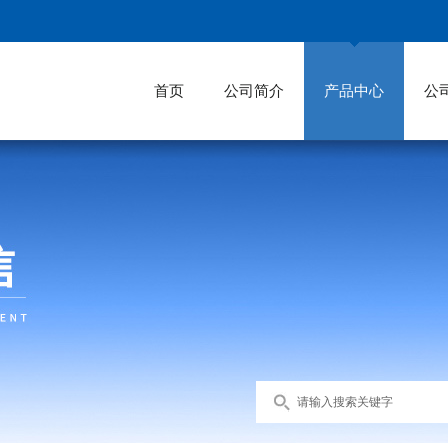
首页
公司简介
产品中心
公