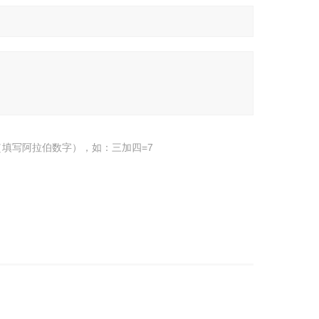
填写阿拉伯数字），如：三加四=7