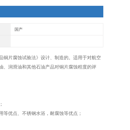
国产
石油产品铜片腐蚀试验法》设计、制造的。适用于对航空
油、润滑油和其他石油产品对铜片腐蚀程度的评
；
耐用等优点、不锈钢水浴，耐腐蚀等优点；