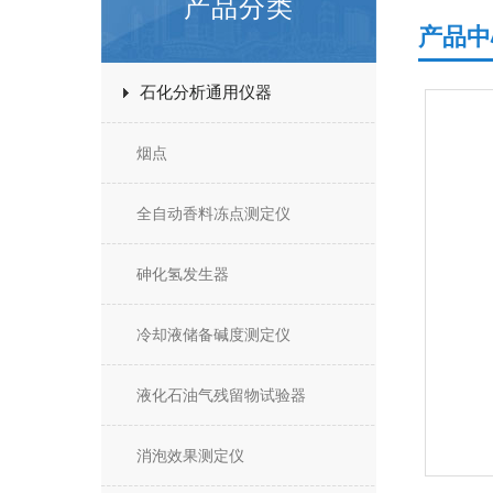
产品分类
产品中
石化分析通用仪器
烟点
全自动香料冻点测定仪
砷化氢发生器
冷却液储备碱度测定仪
液化石油气残留物试验器
消泡效果测定仪