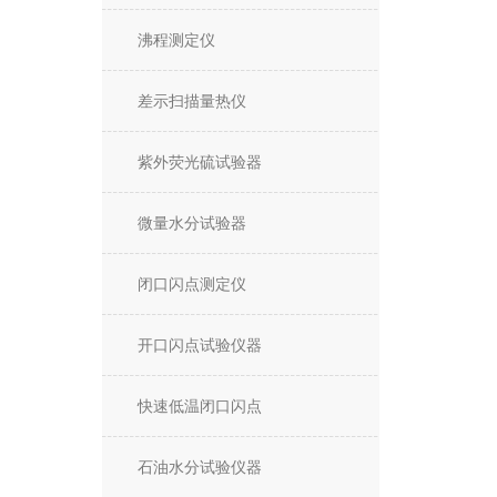
沸程测定仪
差示扫描量热仪
紫外荧光硫试验器
微量水分试验器
闭口闪点测定仪
开口闪点试验仪器
快速低温闭口闪点
石油水分试验仪器