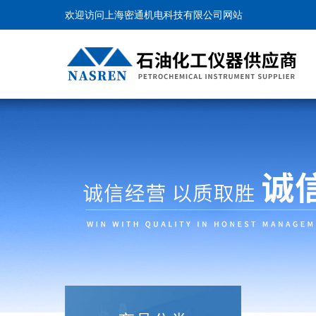
欢迎访问上海密通机电科技有限公司网站