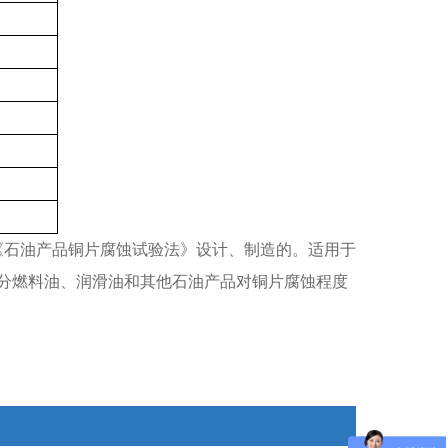
96《石油产品铜片腐蚀试验法》设计、制造的。适用于
分燃料油、润滑油和其他石油产品对铜片腐蚀程度