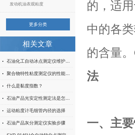
的，适用
发动机油表观粘度
更多分类
中的各类
相关文章
的含量。
石油化工自动冰点测定仪维护与修理
法
聚合物特性粘度测定仪的性能特点及符合标准
什么是黏度指数？
石油产品光安定性测定法是怎样的
运动粘度计毛细管内径的选择
一、主要
石油产品灰分测定仪实验步骤