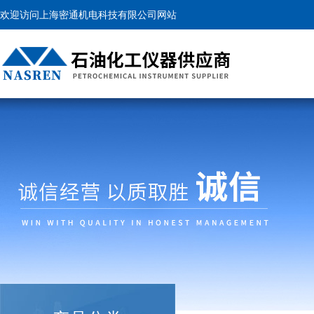
欢迎访问上海密通机电科技有限公司网站