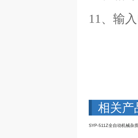
11、输入电
相关产