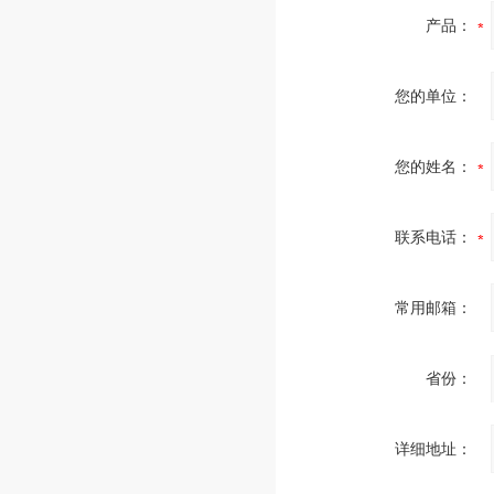
产品：
您的单位：
您的姓名：
联系电话：
常用邮箱：
省份：
详细地址：