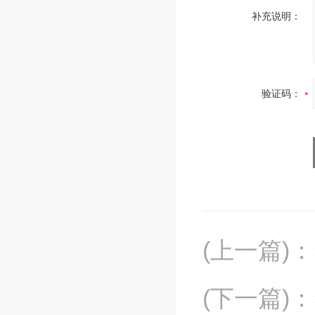
补充说明：
验证码：
(上一篇)
：
(下一篇)
：