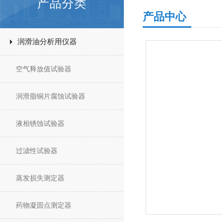
产品分类
产品中心
润滑油分析用仪器
空气释放值试验器
润滑脂铜片腐蚀试验器
液相锈蚀试验器
过滤性试验器
蒸发损失测定器
药物凝固点测定器