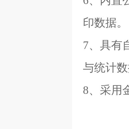
6、内置
印数据。
7、具有
与统计数
8、采用