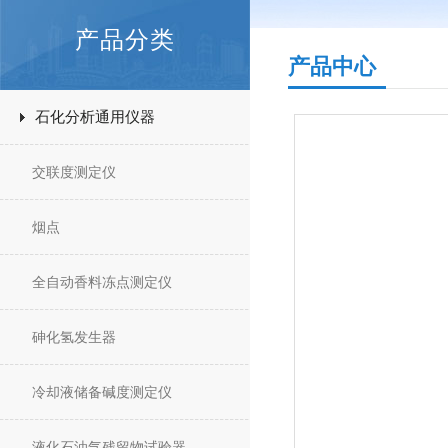
产品分类
产品中心
石化分析通用仪器
交联度测定仪
烟点
全自动香料冻点测定仪
砷化氢发生器
冷却液储备碱度测定仪
液化石油气残留物试验器