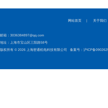
网站首页
|
关于我们
邮箱：
3036384897@qq.com
地址：上海市宝山区三阳路58号
版权所有 © 2026 上海密通机电科技有限公司
备案号：沪ICP备090262