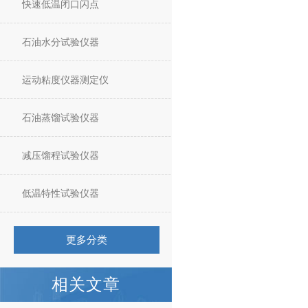
快速低温闭口闪点
石油水分试验仪器
运动粘度仪器测定仪
石油蒸馏试验仪器
减压馏程试验仪器
低温特性试验仪器
更多分类
相关文章