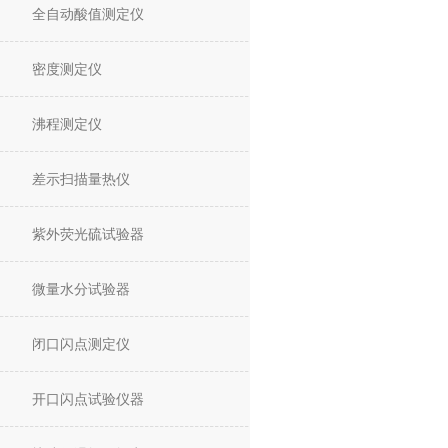
全自动酸值测定仪
密度测定仪
沸程测定仪
差示扫描量热仪
紫外荧光硫试验器
微量水分试验器
闭口闪点测定仪
开口闪点试验仪器