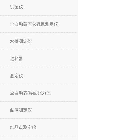
试验仪
全自动微库仑硫氯测定仪
水份测定仪
进样器
测定仪
全自动表/界面张力仪
黏度测定仪
结晶点测定仪