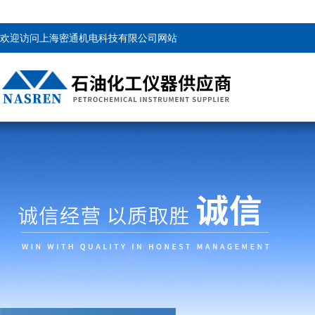
欢迎访问上海密通机电科技有限公司网站