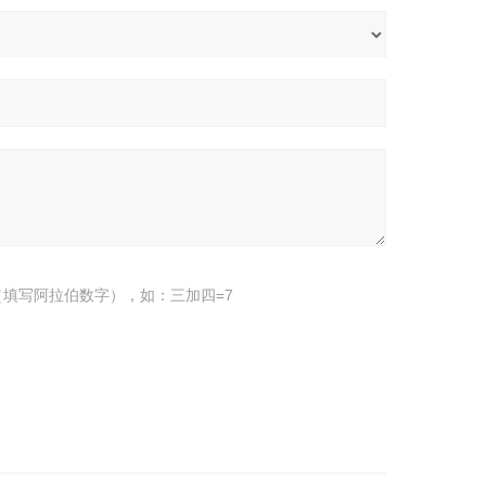
填写阿拉伯数字），如：三加四=7