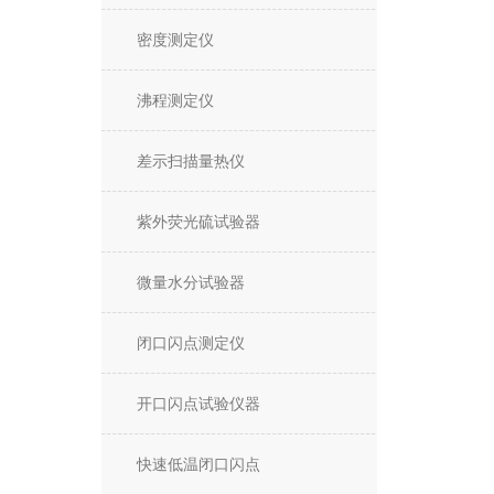
密度测定仪
沸程测定仪
差示扫描量热仪
紫外荧光硫试验器
微量水分试验器
闭口闪点测定仪
开口闪点试验仪器
快速低温闭口闪点