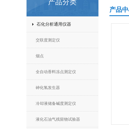
产品分类
产品中
石化分析通用仪器
交联度测定仪
烟点
全自动香料冻点测定仪
砷化氢发生器
冷却液储备碱度测定仪
液化石油气残留物试验器