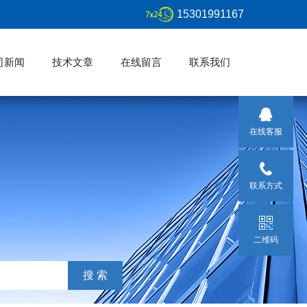
15301991167
司新闻
技术文章
在线留言
联系我们
在线客服
联系方式
二维码