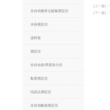
(上一篇)
：
全自动微库仑硫氯测定仪
(下一篇)
：
水份测定仪
进样器
测定仪
全自动表/界面张力仪
黏度测定仪
结晶点测定仪
全自动酸值测定仪