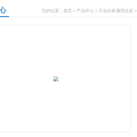
心
您的位置：
首页
>
产品中心
>
石化分析通用仪器