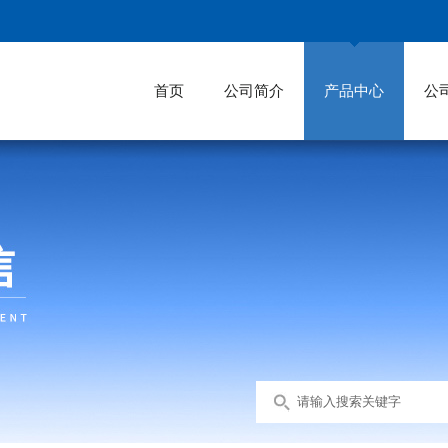
首页
公司简介
产品中心
公