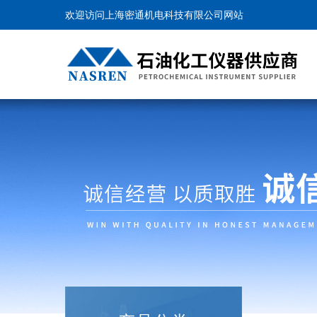
欢迎访问上海密通机电科技有限公司网站