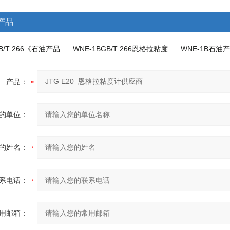
产品
WNE-1BGB/T 266《石油产品恩氏粘度测定法》分析仪
WNE-1BGB/T 266恩格拉粘度计生产厂家
产品：
的单位：
的姓名：
系电话：
用邮箱：