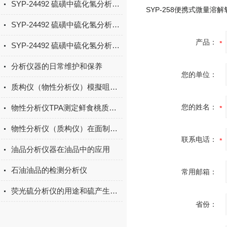
SYP-24492 硫磺中硫化氢分析仪准备与试验步骤
SYP-24492 硫磺中硫化氢分析仪性能和特点
产品：
SYP-24492 硫磺中硫化氢分析仪操作步骤
分析仪器的日常维护和保养
您的单位：
质构仪（物性分析仪）模擬咀嚼的多次挤压裝置
您的姓名：
物性分析仪TPA测定鲜食桃质构条件的优化
物性分析仪（质构仪）在面制品方面中的应用
联系电话：
油品分析仪器在油品中的应用
石油油品的检测分析仪
常用邮箱：
荧光硫分析仪的用途和硫产生的危害
省份：