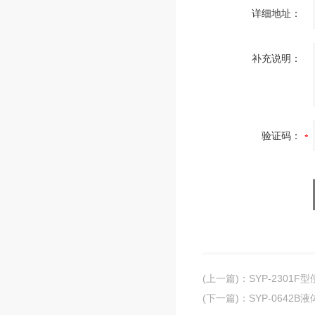
详细地址：
补充说明：
验证码：
(上一篇)
：
SYP-2301
(下一篇)
：
SYP-064