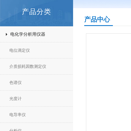
产品分类
产品中心
电化学分析用仪器
电位滴定仪
介质损耗因数测定仪
色谱仪
光度计
电导率仪
分析仪