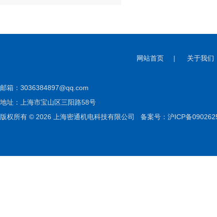
网站首页
|
关于我们
邮箱：
3036384897@qq.com
地址：上海市宝山区三阳路58号
版权所有 © 2026 上海密通机电科技有限公司
备案号：沪ICP备090262