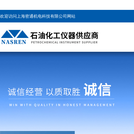
欢迎访问上海密通机电科技有限公司网站