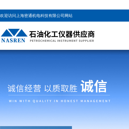
欢迎访问上海密通机电科技有限公司网站