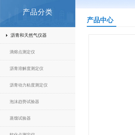
产品分类
产品中心
沥青和天然气仪器
滴熔点测定仪
沥青溶解度测定仪
沥青动力粘度测定仪
泡沫趋势试验器
蒸馏试验器
软化点测定仪