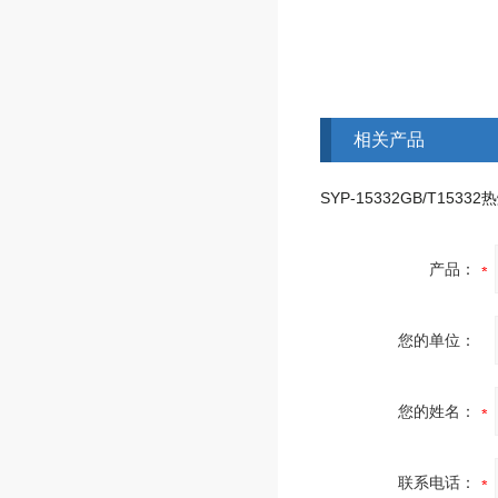
相关产品
产品：
您的单位：
您的姓名：
联系电话：