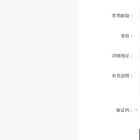
常用邮箱：
省份：
详细地址：
补充说明：
验证码：