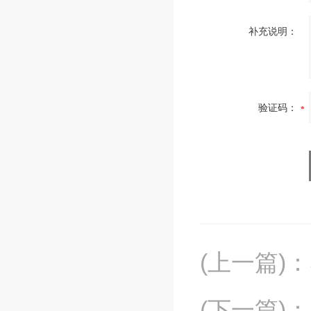
补充说明：
验证码：
(上一篇)
：
(下一篇)
：