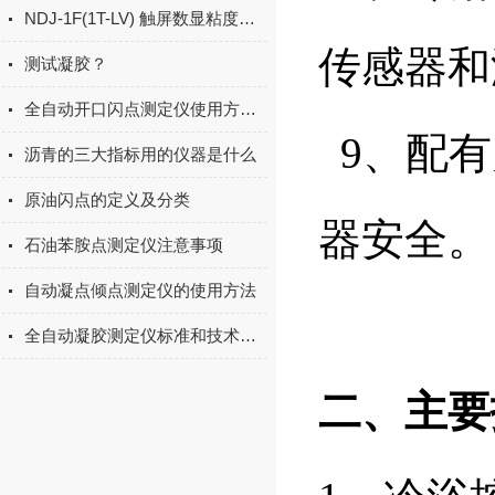
NDJ-1F(1T-LV) 触屏数显粘度计主要特点
传感器和
测试凝胶？
全自动开口闪点测定仪使用方法及操作步骤
9、配有
沥青的三大指标用的仪器是什么
原油闪点的定义及分类
器安全。
石油苯胺点测定仪注意事项
自动凝点倾点测定仪的使用方法
全自动凝胶测定仪标准和技术参数
二、主要