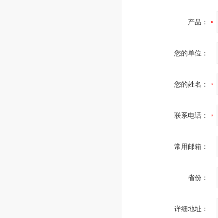
产品：
您的单位：
您的姓名：
联系电话：
常用邮箱：
省份：
详细地址：