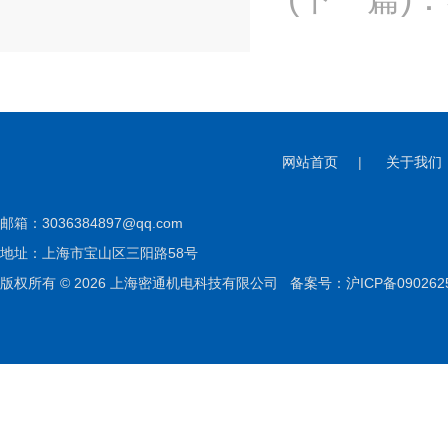
网站首页
|
关于我们
邮箱：
3036384897@qq.com
地址：上海市宝山区三阳路58号
版权所有 © 2026 上海密通机电科技有限公司
备案号：沪ICP备090262