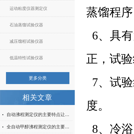
蒸馏程序
运动粘度仪器测定仪
石油蒸馏试验仪器
6、具有
减压馏程试验仪器
正，试验
低温特性试验仪器
更多分类
7、试验
相关文章
度。
自动沸程测定仪的主要特点让您一目了然
8、冷浴
全自动甲醇沸程测定仪的主要特点有哪些呢