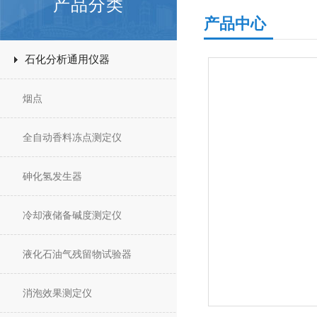
产品分类
产品中心
石化分析通用仪器
烟点
全自动香料冻点测定仪
砷化氢发生器
冷却液储备碱度测定仪
液化石油气残留物试验器
消泡效果测定仪