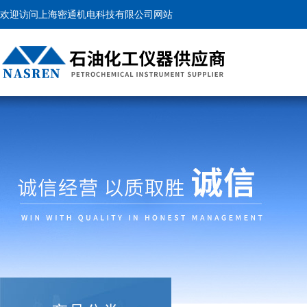
欢迎访问上海密通机电科技有限公司网站