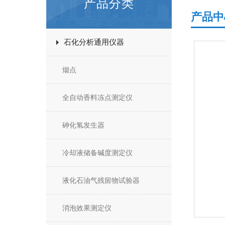
产品分类
产品中
石化分析通用仪器
烟点
全自动香料冻点测定仪
砷化氢发生器
冷却液储备碱度测定仪
液化石油气残留物试验器
消泡效果测定仪