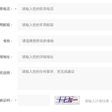
系电话：
用邮箱：
省份：
细地址：
充说明：
验证码：
请输入计算结果（