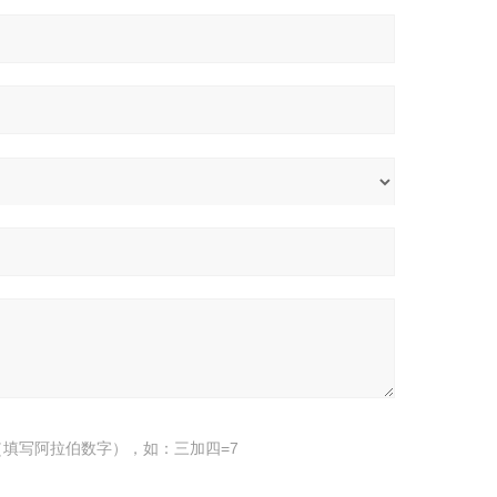
填写阿拉伯数字），如：三加四=7