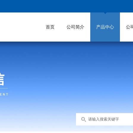
首页
公司简介
产品中心
公