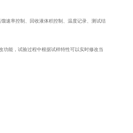
蒸馏速率控制、回收液体积控制、温度记录、测试结
改功能，试验过程中根据试样特性可以实时修改当