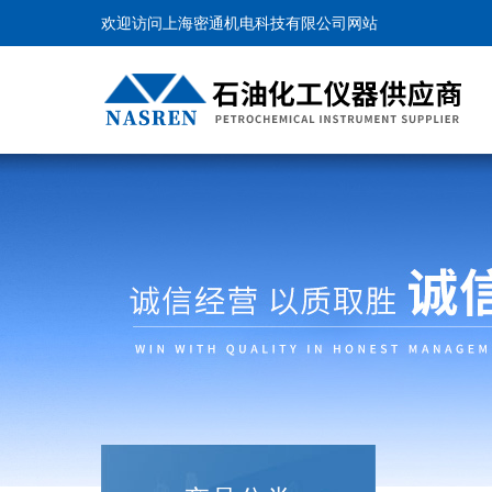
欢迎访问上海密通机电科技有限公司网站