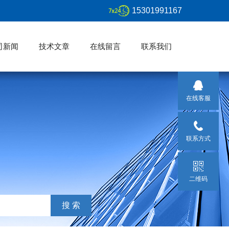
15301991167
司新闻
技术文章
在线留言
联系我们
在线客服
联系方式
二维码