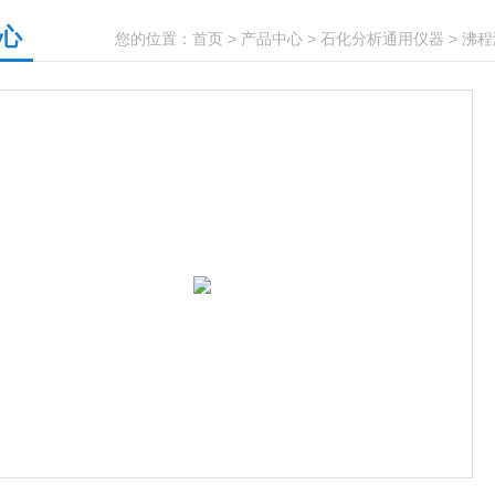
心
您的位置：
首页
>
产品中心
>
石化分析通用仪器
>
沸程