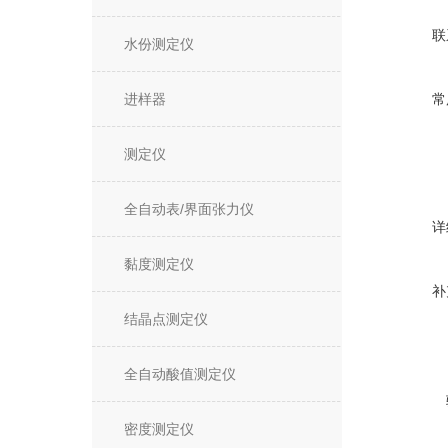
联
水份测定仪
进样器
常
测定仪
全自动表/界面张力仪
详
黏度测定仪
补
结晶点测定仪
全自动酸值测定仪
密度测定仪