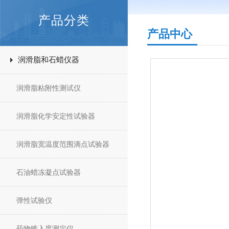
产品分类
产品中心
润滑脂和石蜡仪器
润滑脂粘附性测试仪
润滑脂化学安定性试验器
润滑脂宽温度范围滴点试验器
石油蜡冻凝点试验器
弹性试验仪
药物锥入度测定仪