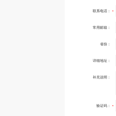
联系电话：
常用邮箱：
省份：
详细地址：
补充说明：
验证码：