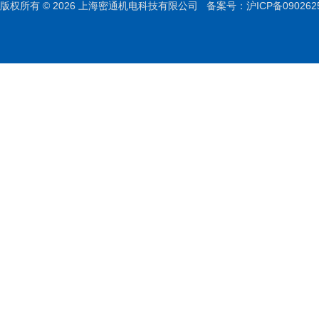
版权所有 © 2026 上海密通机电科技有限公司
备案号：沪ICP备090262