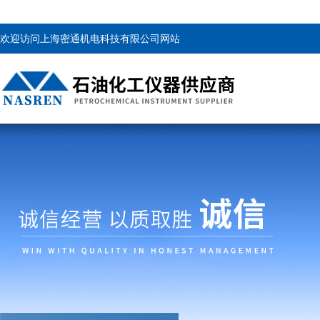
欢迎访问上海密通机电科技有限公司网站