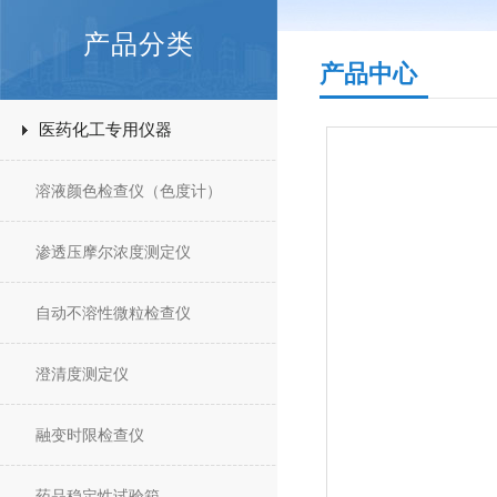
产品分类
产品中心
医药化工专用仪器
溶液颜色检查仪（色度计）
渗透压摩尔浓度测定仪
自动不溶性微粒检查仪
澄清度测定仪
融变时限检查仪
药品稳定性试验箱