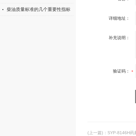
柴油质量标准的几个重要性指标
详细地址：
补充说明：
验证码：
(上一篇)
：
SYP-8146