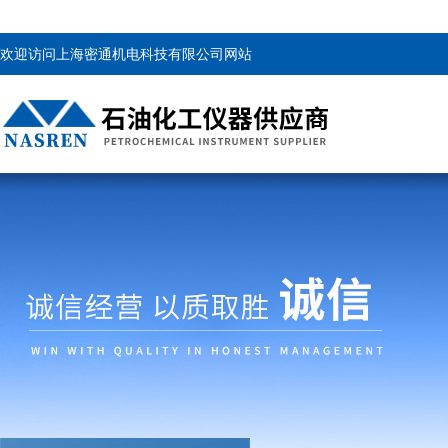
欢迎访问上海密通机电科技有限公司网站