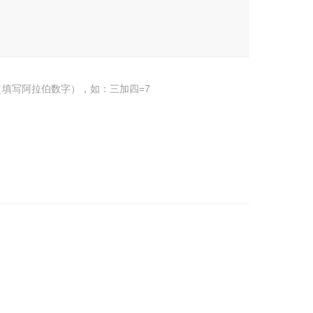
填写阿拉伯数字），如：三加四=7