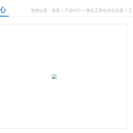
心
您的位置：
首页
>
产品中心
>
煤化工和化学品仪器
>
工