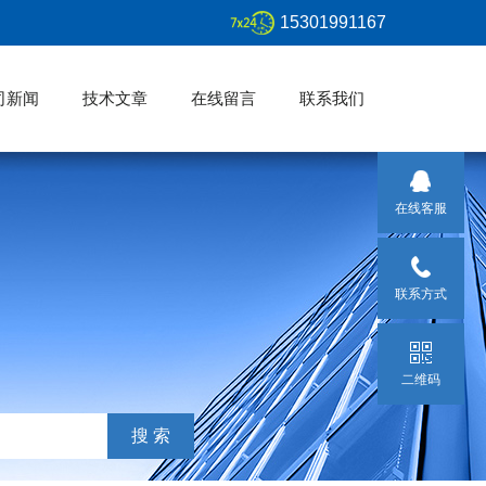
15301991167
司新闻
技术文章
在线留言
联系我们
在线客服
联系方式
二维码