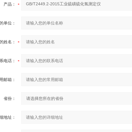
产品：
的单位：
的姓名：
系电话：
用邮箱：
省份：
细地址：