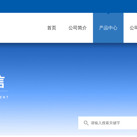
首页
公司简介
产品中心
公