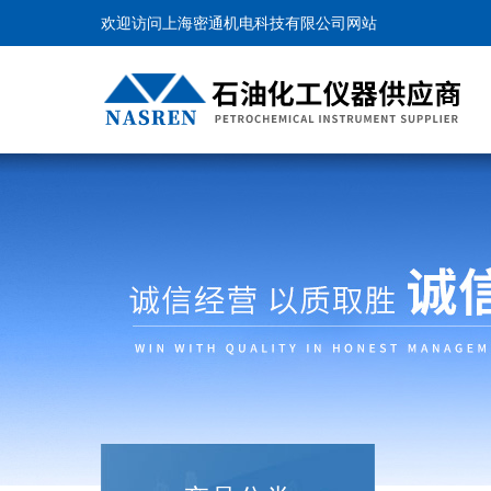
欢迎访问上海密通机电科技有限公司网站