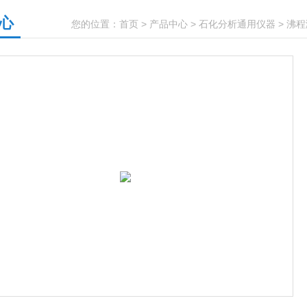
心
您的位置：
首页
>
产品中心
>
石化分析通用仪器
>
沸程