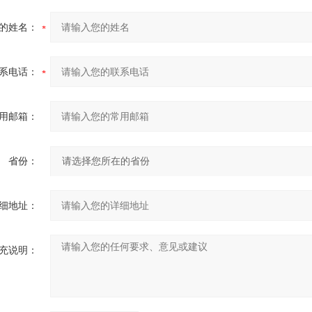
的姓名：
系电话：
用邮箱：
省份：
细地址：
充说明：