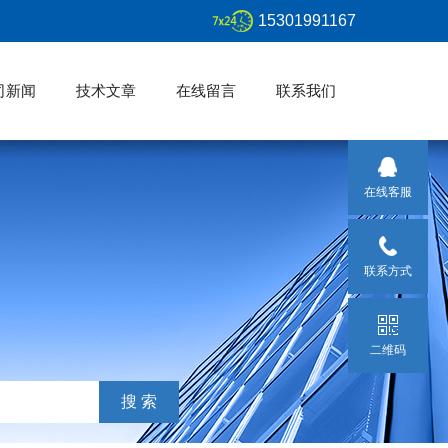
15301991167
司新闻
技术文章
在线留言
联系我们
在线客服
联系方式
二维码