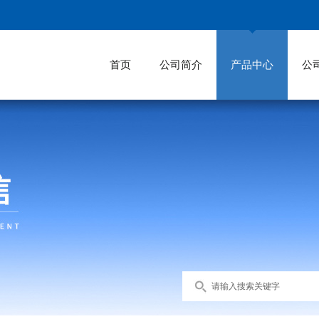
首页
公司简介
产品中心
公