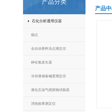
产品分类
产品中
石化分析通用仪器
烟点
全自动香料冻点测定仪
砷化氢发生器
冷却液储备碱度测定仪
液化石油气残留物试验器
消泡效果测定仪