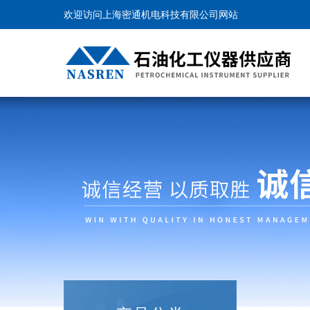
欢迎访问上海密通机电科技有限公司网站