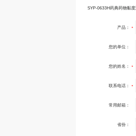
产品：
您的单位：
您的姓名：
联系电话：
常用邮箱：
省份：