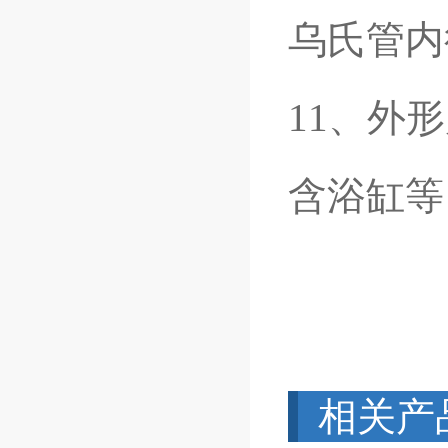
乌氏管内
11、外形
含浴缸等
相关产