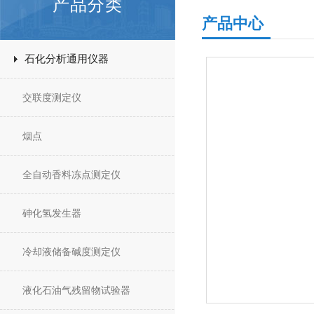
产品分类
产品中心
石化分析通用仪器
交联度测定仪
烟点
全自动香料冻点测定仪
砷化氢发生器
冷却液储备碱度测定仪
液化石油气残留物试验器