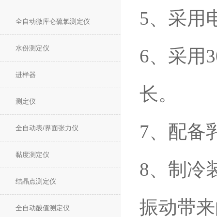
5、采用
全自动微库仑硫氯测定仪
水份测定仪
6、采用
进样器
长。
测定仪
7、配备
全自动表/界面张力仪
黏度测定仪
8、制冷
结晶点测定仪
振动带来
全自动酸值测定仪