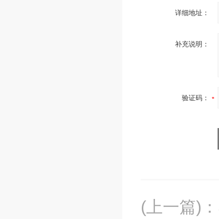
详细地址：
补充说明：
验证码：
(上一篇)
：