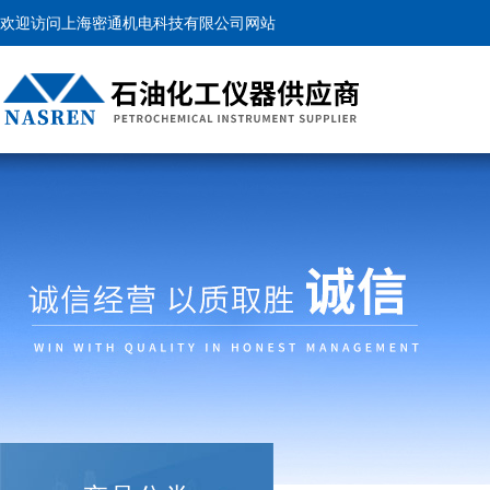
欢迎访问上海密通机电科技有限公司网站