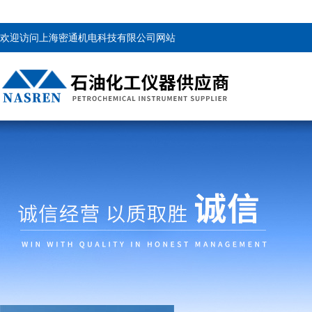
欢迎访问上海密通机电科技有限公司网站