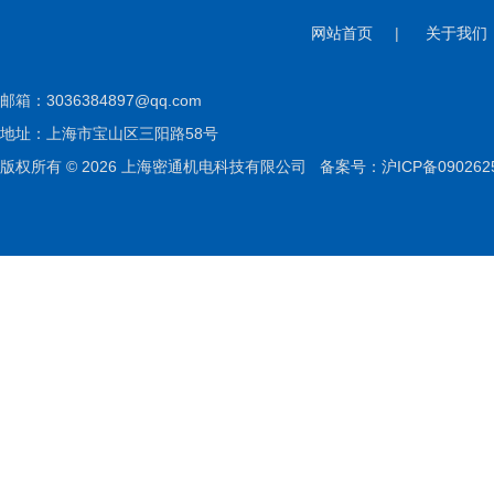
网站首页
|
关于我们
邮箱：
3036384897@qq.com
地址：上海市宝山区三阳路58号
版权所有 © 2026 上海密通机电科技有限公司
备案号：沪ICP备090262