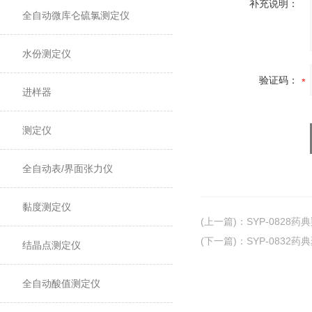
补充说明：
全自动微库仑硫氯测定仪
水份测定仪
验证码：
进样器
测定仪
全自动表/界面张力仪
黏度测定仪
(上一篇)
：
SYP-0828
(下一篇)
：
SYP-0832
结晶点测定仪
全自动酸值测定仪