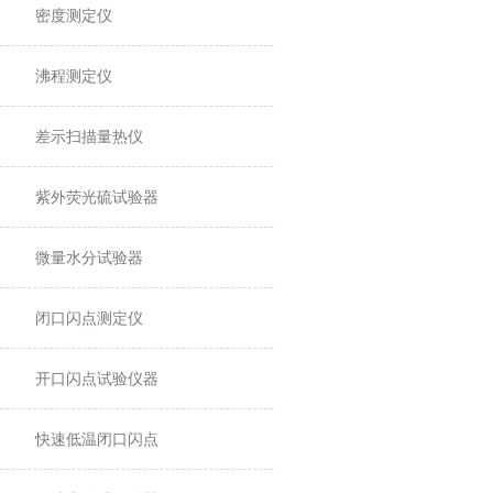
密度测定仪
沸程测定仪
差示扫描量热仪
紫外荧光硫试验器
微量水分试验器
闭口闪点测定仪
开口闪点试验仪器
快速低温闭口闪点