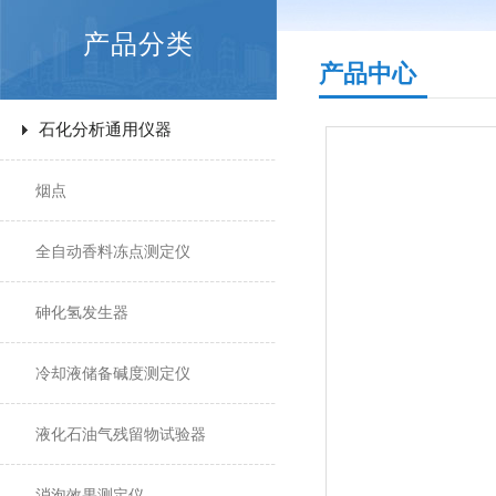
产品分类
产品中心
石化分析通用仪器
烟点
全自动香料冻点测定仪
砷化氢发生器
冷却液储备碱度测定仪
液化石油气残留物试验器
消泡效果测定仪