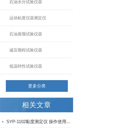
石油水分试验仪器
运动粘度仪器测定仪
石油蒸馏试验仪器
减压馏程试验仪器
低温特性试验仪器
更多分类
相关文章
SYP-1102黏度测定仪 操作使用流程