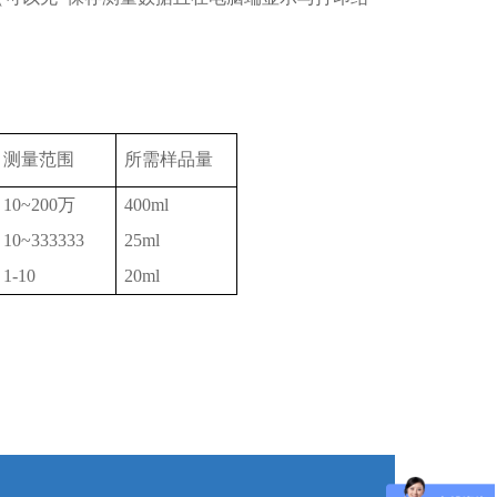
测量范围
所需样品量
10~200万
400ml
10~333333
25ml
1-10
20ml