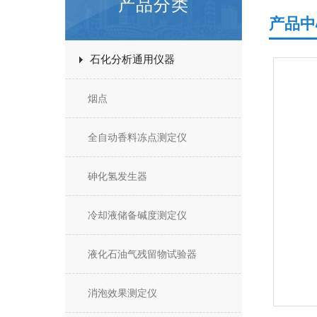
产品分类
产品中
石化分析通用仪器
烟点
全自动香料冻点测定仪
砷化氢发生器
冷却液储备碱度测定仪
液化石油气残留物试验器
消泡效果测定仪