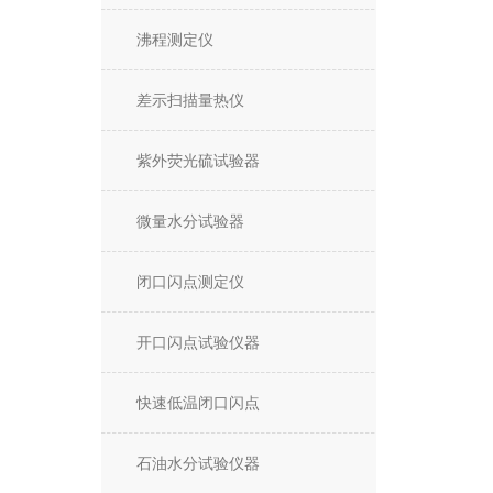
沸程测定仪
差示扫描量热仪
紫外荧光硫试验器
微量水分试验器
闭口闪点测定仪
开口闪点试验仪器
快速低温闭口闪点
石油水分试验仪器