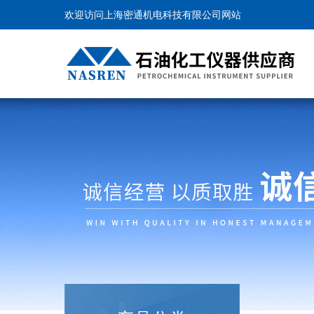
欢迎访问上海密通机电科技有限公司网站