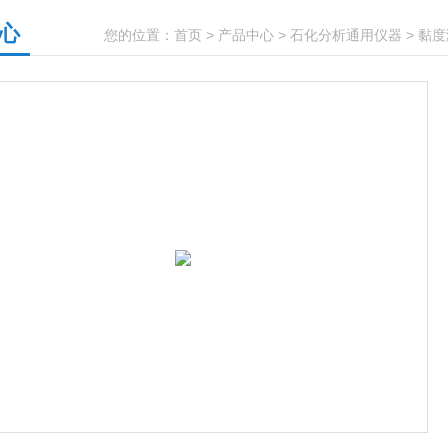
心
您的位置：
首页
>
产品中心
>
石化分析通用仪器
>
黏度