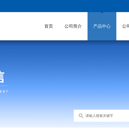
首页
公司简介
产品中心
公