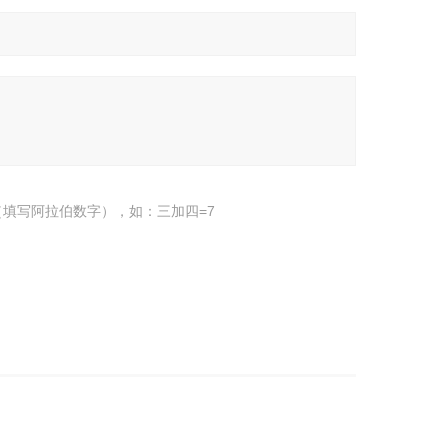
填写阿拉伯数字），如：三加四=7