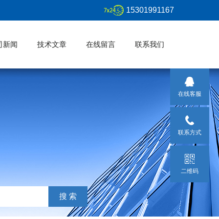
15301991167
司新闻
技术文章
在线留言
联系我们
在线客服
联系方式
二维码