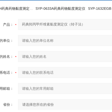
SYP-0633H药典药物黏度测定仪生产厂家
SYP-0633A药典药物黏度测定仪
产品：
的单位：
的姓名：
系电话：
用邮箱：
省份：