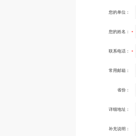
您的单位：
您的姓名：
联系电话：
常用邮箱：
省份：
详细地址：
补充说明：