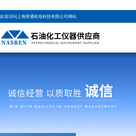
欢迎访问上海密通机电科技有限公司网站