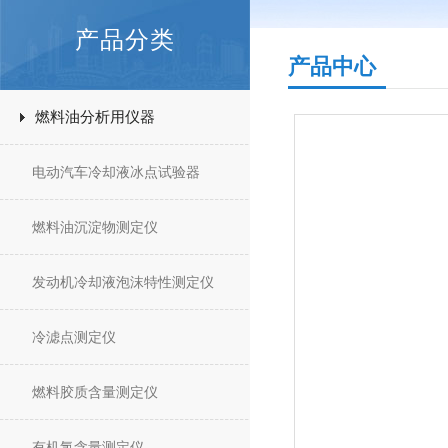
产品分类
产品中心
燃料油分析用仪器
电动汽车冷却液冰点试验器
燃料油沉淀物测定仪
发动机冷却液泡沫特性测定仪
冷滤点测定仪
燃料胶质含量测定仪
有机氯含量测定仪