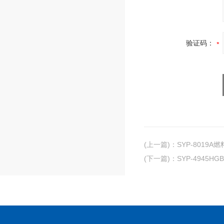
验证码：
(上一篇)
：
SYP-8019
(下一篇)
：
SYP-4945H