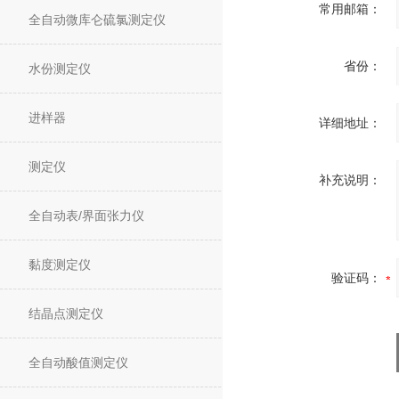
常用邮箱：
全自动微库仑硫氯测定仪
省份：
水份测定仪
进样器
详细地址：
测定仪
补充说明：
全自动表/界面张力仪
黏度测定仪
验证码：
结晶点测定仪
全自动酸值测定仪