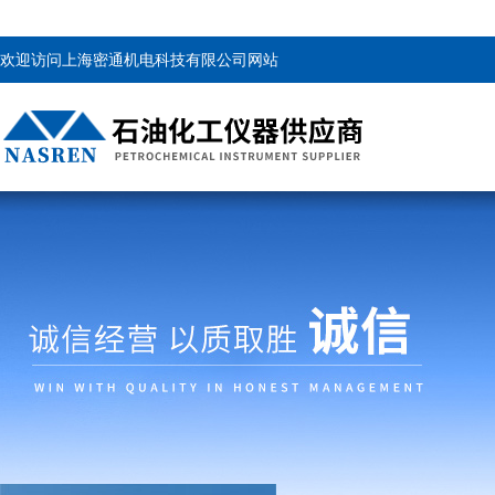
欢迎访问上海密通机电科技有限公司网站