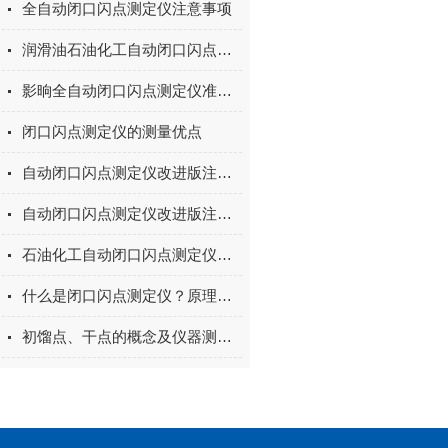
全自动闭口闪点测定仪注意事项
润滑油石油化工自动闭口闪点测定仪注意事项和保养
影晌全自动闭口闪点测定仪准确性的主要因素
闭口闪点测定仪的测量优点
自动闭口闪点测定仪改进版注意事项和保养.
自动闭口闪点测定仪改进版注意事项和保养
石油化工自动闭口闪点测定仪操作说明
什么是闭口闪点测定仪？原理是什么？
初馏点、干点的概念及仪器测定的仪器技术参数