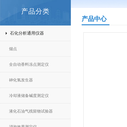
产品分类
产品中心
石化分析通用仪器
烟点
全自动香料冻点测定仪
砷化氢发生器
冷却液储备碱度测定仪
液化石油气残留物试验器
消泡效果测定仪