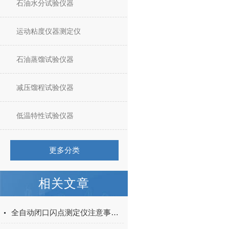
石油水分试验仪器
运动粘度仪器测定仪
石油蒸馏试验仪器
减压馏程试验仪器
低温特性试验仪器
更多分类
相关文章
全自动闭口闪点测定仪注意事项与故障排除和解决方法