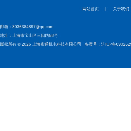
网站首页
|
关于我们
邮箱：
3036384897@qq.com
地址：上海市宝山区三阳路58号
版权所有 © 2026 上海密通机电科技有限公司
备案号：沪ICP备090262