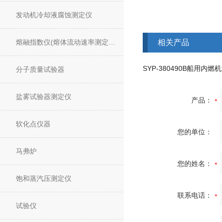
发动机冷却液腐蚀测定仪
熔融指数仪(熔体流动速率测定仪)
相关产品
分子质量试验器
盐雾试验器测定仪
产品：
软化点仪器
您的单位：
马弗炉
您的姓名：
饱和蒸汽压测定仪
联系电话：
试验仪