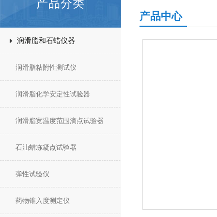
产品分类
产品中心
润滑脂和石蜡仪器
润滑脂粘附性测试仪
润滑脂化学安定性试验器
润滑脂宽温度范围滴点试验器
石油蜡冻凝点试验器
弹性试验仪
药物锥入度测定仪