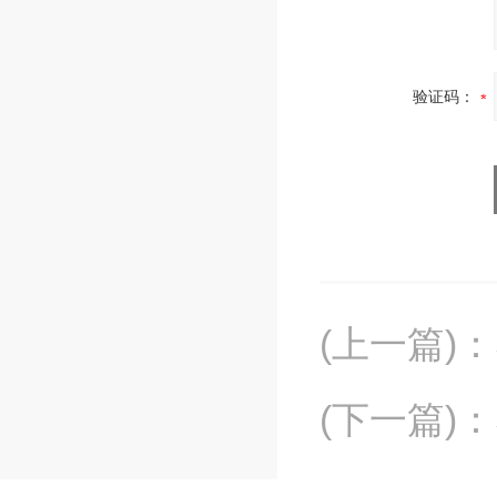
验证码：
(上一篇)
：
(下一篇)
：