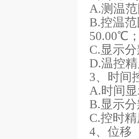
A.测温范围
B.控温
50.00℃
C.显示分
D.温控精
3、时间
A.时间显
B.显示分
C.控时精度
4、位移