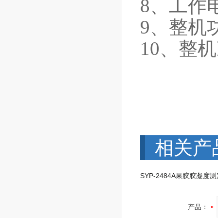
8、工作电
9、整机
10、整机
相关产
产品：