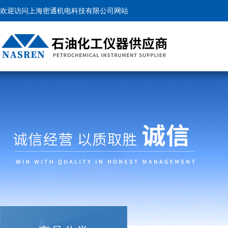
欢迎访问上海密通机电科技有限公司网站