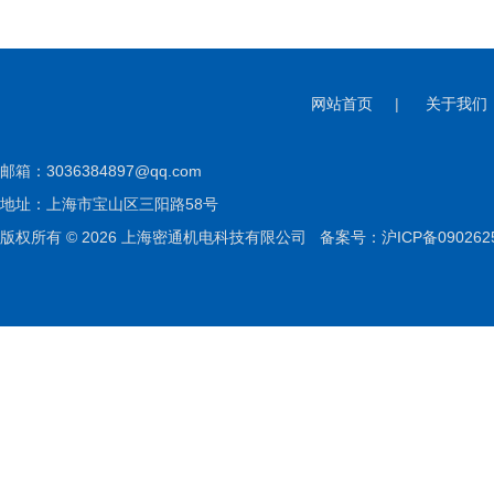
网站首页
|
关于我们
邮箱：
3036384897@qq.com
地址：上海市宝山区三阳路58号
版权所有 © 2026 上海密通机电科技有限公司
备案号：沪ICP备090262