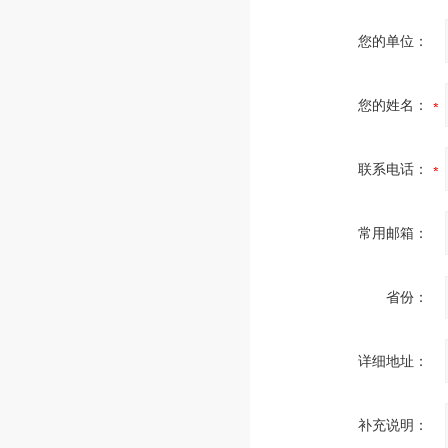
您的单位：
您的姓名：
联系电话：
常用邮箱：
省份：
详细地址：
补充说明：