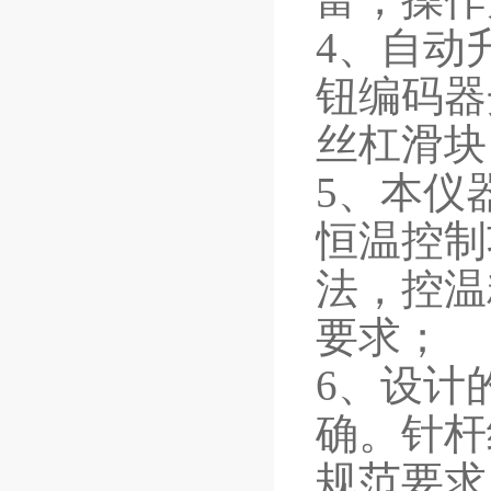
4、自动
钮编码器
丝杠滑块
5、本仪
恒温控制
法，控温
要求；
6、设计
确。针杆
规范要求