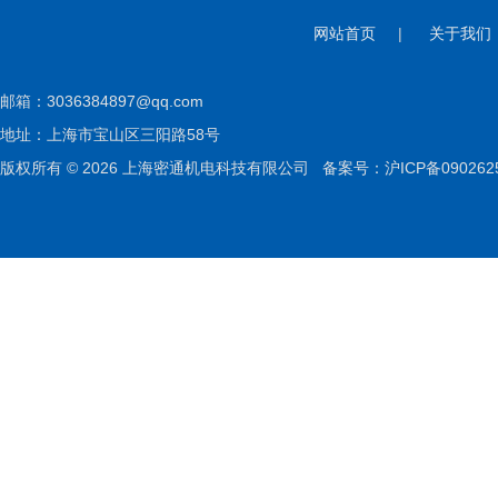
网站首页
|
关于我们
邮箱：
3036384897@qq.com
地址：上海市宝山区三阳路58号
版权所有 © 2026 上海密通机电科技有限公司
备案号：沪ICP备090262