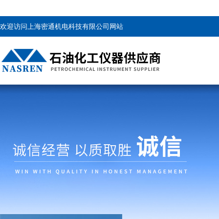
欢迎访问上海密通机电科技有限公司网站