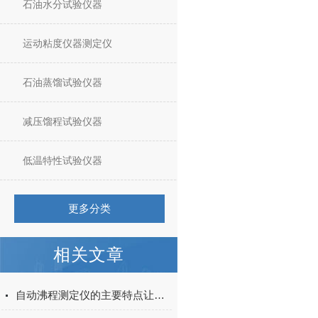
石油水分试验仪器
运动粘度仪器测定仪
石油蒸馏试验仪器
减压馏程试验仪器
低温特性试验仪器
更多分类
相关文章
自动沸程测定仪的主要特点让您一目了然