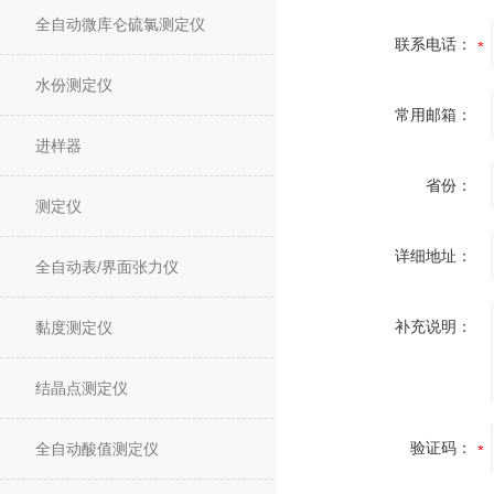
全自动微库仑硫氯测定仪
联系电话：
水份测定仪
常用邮箱：
进样器
省份：
测定仪
详细地址：
全自动表/界面张力仪
补充说明：
黏度测定仪
结晶点测定仪
验证码：
全自动酸值测定仪