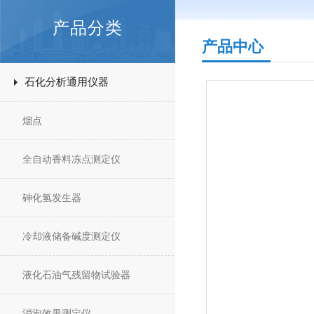
产品分类
产品中心
石化分析通用仪器
烟点
全自动香料冻点测定仪
砷化氢发生器
冷却液储备碱度测定仪
液化石油气残留物试验器
消泡效果测定仪