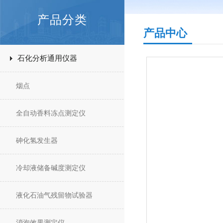
产品分类
产品中心
石化分析通用仪器
烟点
全自动香料冻点测定仪
砷化氢发生器
冷却液储备碱度测定仪
液化石油气残留物试验器
消泡效果测定仪