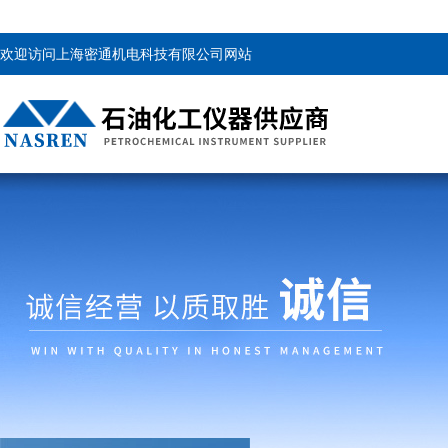
欢迎访问上海密通机电科技有限公司网站