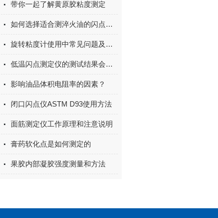
带你一起了解黄原胶粘度测定
如何选择适合测淬火油的闪点和燃点仪器
旋转粘度计使用中常见问题及解决方案
低温闪点测定仪的测试结果会受到哪些因素影响
影响油品体积电阻率的因素？
闭口闪点仪ASTM D93使用方法
面筋测定仪工作原理和注意说明
膏药软化点是如何测定的
果胶内部凝胶强度测量和方法