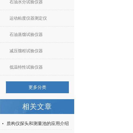
石油水分试验仪器
运动粘度仪器测定仪
石油蒸馏试验仪器
减压馏程试验仪器
低温特性试验仪器
更多分类
相关文章
质构仪探头和测量池的应用介绍