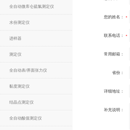
全自动微库仑硫氯测定仪
您的姓名：
水份测定仪
联系电话：
进样器
常用邮箱：
测定仪
全自动表/界面张力仪
省份：
黏度测定仪
详细地址：
结晶点测定仪
补充说明：
全自动酸值测定仪