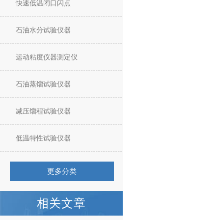
快速低温闭口闪点
石油水分试验仪器
运动粘度仪器测定仪
石油蒸馏试验仪器
减压馏程试验仪器
低温特性试验仪器
更多分类
相关文章