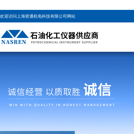
欢迎访问上海密通机电科技有限公司网站