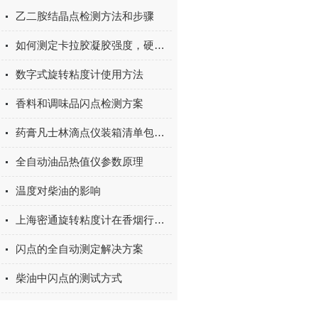
乙二胺结晶点检测方法和步骤
如何测定卡拉胶凝胶强度，硬度，弹性和脆性
数字式旋转粘度计使用方法
香料和调味品闪点检测方案
药膏凡士林滴点仪装箱清单包含哪些
全自动油品热值仪参数原理
温度对柴油的影响
上海密通旋转粘度计在香烟行业的应用
闪点的全自动测定解决方案
柴油中闪点的测试方式