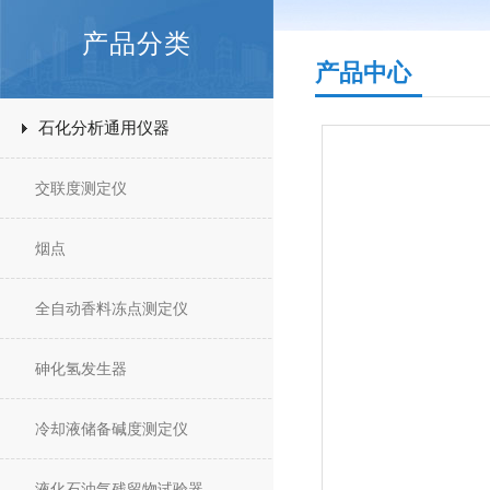
产品分类
产品中心
石化分析通用仪器
交联度测定仪
烟点
全自动香料冻点测定仪
砷化氢发生器
冷却液储备碱度测定仪
液化石油气残留物试验器