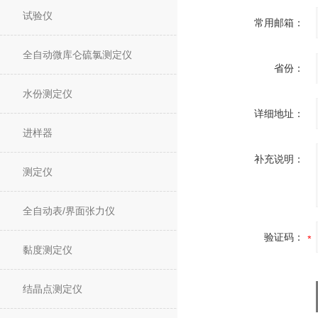
试验仪
常用邮箱：
全自动微库仑硫氯测定仪
省份：
水份测定仪
详细地址：
进样器
补充说明：
测定仪
全自动表/界面张力仪
验证码：
黏度测定仪
结晶点测定仪