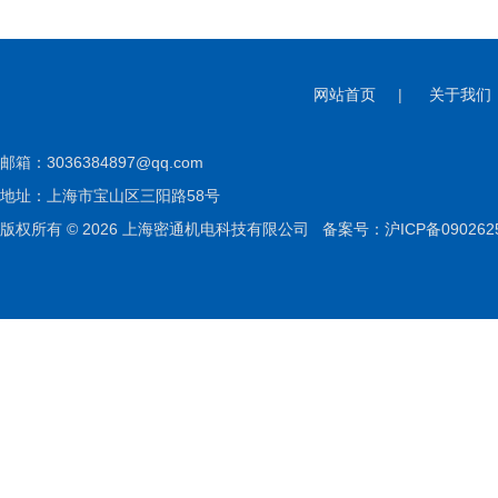
网站首页
|
关于我们
邮箱：
3036384897@qq.com
地址：上海市宝山区三阳路58号
版权所有 © 2026 上海密通机电科技有限公司
备案号：沪ICP备090262