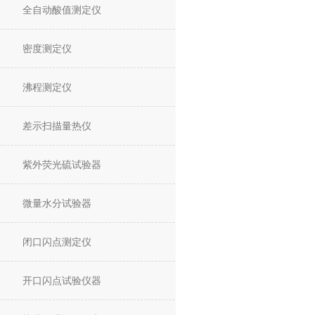
全自动酸值测定仪
密度测定仪
沸程测定仪
差示扫描量热仪
紫外荧光硫试验器
微量水分试验器
闭口闪点测定仪
开口闪点试验仪器