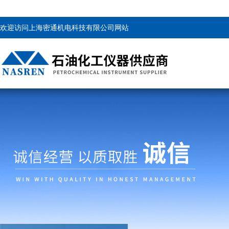
欢迎访问上海密通机电科技有限公司网站