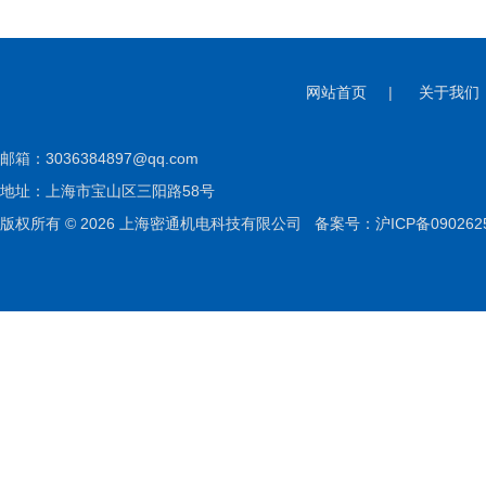
网站首页
|
关于我们
邮箱：
3036384897@qq.com
地址：上海市宝山区三阳路58号
版权所有 © 2026 上海密通机电科技有限公司
备案号：沪ICP备090262