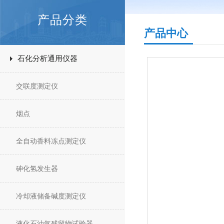
产品分类
产品中心
石化分析通用仪器
交联度测定仪
烟点
全自动香料冻点测定仪
砷化氢发生器
冷却液储备碱度测定仪
液化石油气残留物试验器