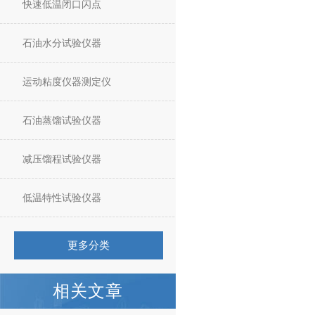
快速低温闭口闪点
石油水分试验仪器
运动粘度仪器测定仪
石油蒸馏试验仪器
减压馏程试验仪器
低温特性试验仪器
更多分类
相关文章