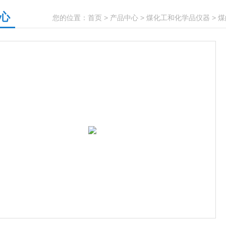
心
您的位置：
首页
>
产品中心
>
煤化工和化学品仪器
>
煤