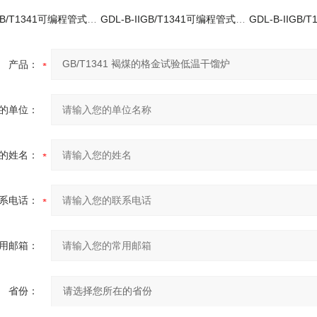
GDL-B-IIGB/T1341可编程管式干馏炉供应商
GDL-B-IIGB/T1341可编程管式干馏炉仪器厂家
产品：
的单位：
的姓名：
系电话：
用邮箱：
省份：