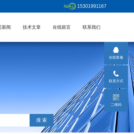
15301991167
司新闻
技术文章
在线留言
联系我们
在线客服
联系方式
二维码