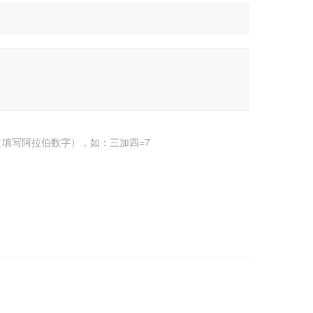
填写阿拉伯数字），如：三加四=7