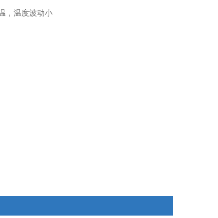
控温，温度波动小