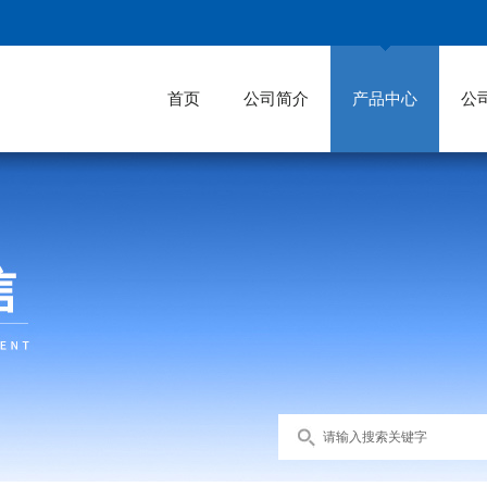
首页
公司简介
产品中心
公