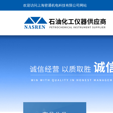
欢迎访问上海密通机电科技有限公司网站