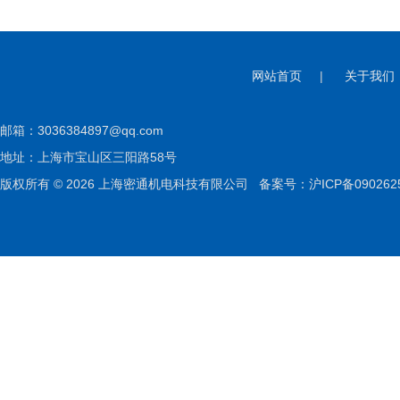
网站首页
|
关于我们
邮箱：
3036384897@qq.com
地址：上海市宝山区三阳路58号
版权所有 © 2026 上海密通机电科技有限公司
备案号：沪ICP备090262