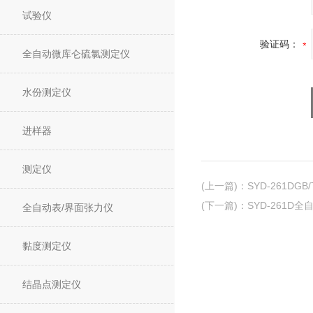
试验仪
验证码：
全自动微库仑硫氯测定仪
水份测定仪
进样器
测定仪
(上一篇)
：
SYD-261D
(下一篇)
：
SYD-261D
全自动表/界面张力仪
黏度测定仪
结晶点测定仪