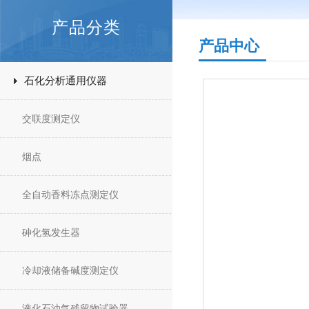
产品分类
产品中心
石化分析通用仪器
交联度测定仪
烟点
全自动香料冻点测定仪
砷化氢发生器
冷却液储备碱度测定仪
液化石油气残留物试验器