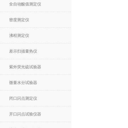
全自动酸值测定仪
密度测定仪
沸程测定仪
差示扫描量热仪
紫外荧光硫试验器
微量水分试验器
闭口闪点测定仪
开口闪点试验仪器