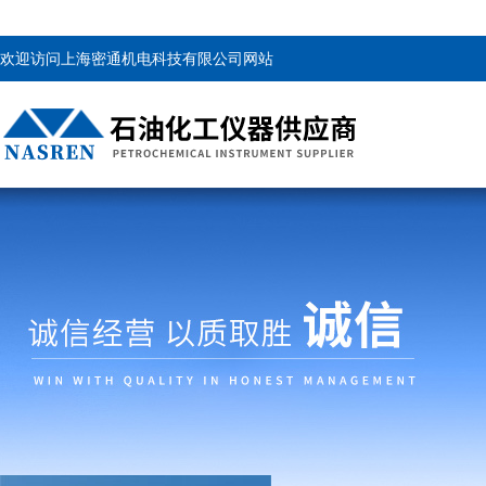
欢迎访问上海密通机电科技有限公司网站