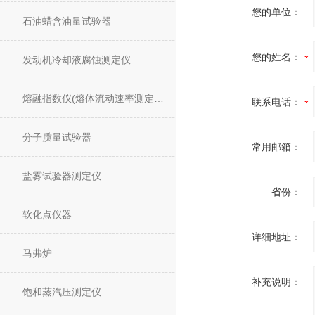
您的单位：
石油蜡含油量试验器
您的姓名：
发动机冷却液腐蚀测定仪
熔融指数仪(熔体流动速率测定仪)
联系电话：
分子质量试验器
常用邮箱：
盐雾试验器测定仪
省份：
软化点仪器
详细地址：
马弗炉
补充说明：
饱和蒸汽压测定仪