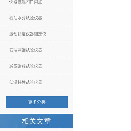
快速低温闭口闪点
石油水分试验仪器
运动粘度仪器测定仪
石油蒸馏试验仪器
减压馏程试验仪器
低温特性试验仪器
更多分类
相关文章