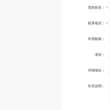
您的姓名：
联系电话：
常用邮箱：
省份：
详细地址：
补充说明：