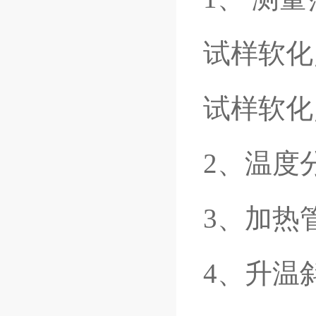
试样软化
试样软化
2、温度
3、加热
4、升