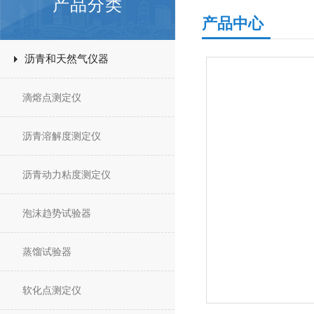
产品分类
产品中心
沥青和天然气仪器
滴熔点测定仪
沥青溶解度测定仪
沥青动力粘度测定仪
泡沫趋势试验器
蒸馏试验器
软化点测定仪