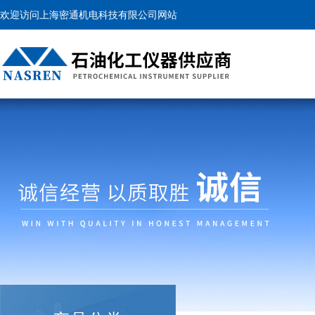
欢迎访问上海密通机电科技有限公司网站