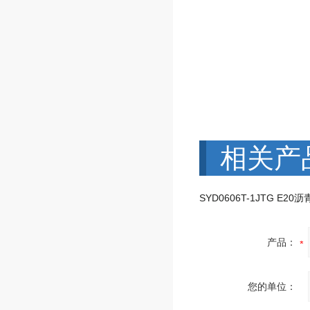
相关产
产品：
您的单位：