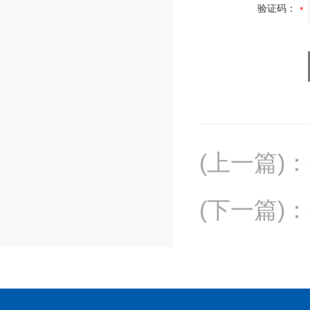
验证码：
(上一篇)
：
(下一篇)
：