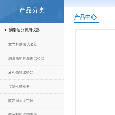
产品分类
产品中心
润滑油分析用仪器
空气释放值试验器
润滑脂铜片腐蚀试验器
液相锈蚀试验器
过滤性试验器
蒸发损失测定器
药物凝固点测定器