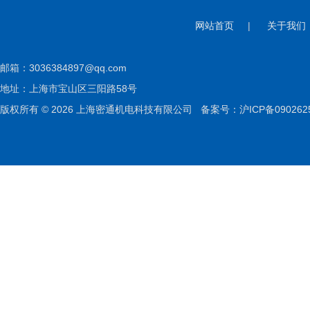
网站首页
|
关于我们
邮箱：
3036384897@qq.com
地址：上海市宝山区三阳路58号
版权所有 © 2026 上海密通机电科技有限公司
备案号：沪ICP备090262