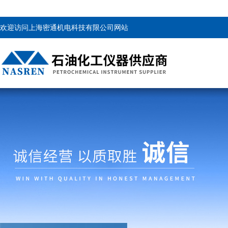
欢迎访问上海密通机电科技有限公司网站