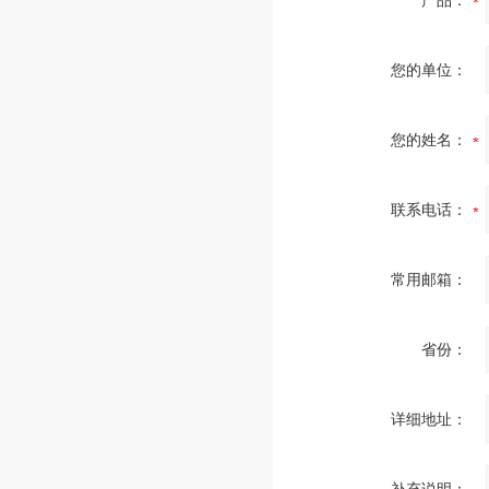
产品：
您的单位：
您的姓名：
联系电话：
常用邮箱：
省份：
详细地址：