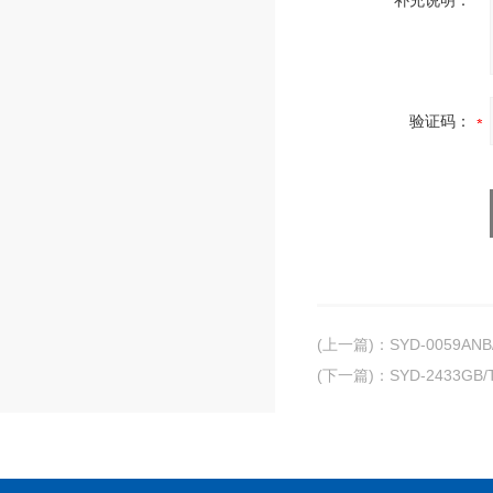
补充说明：
验证码：
(上一篇)
：
SYD-0059A
(下一篇)
：
SYD-2433