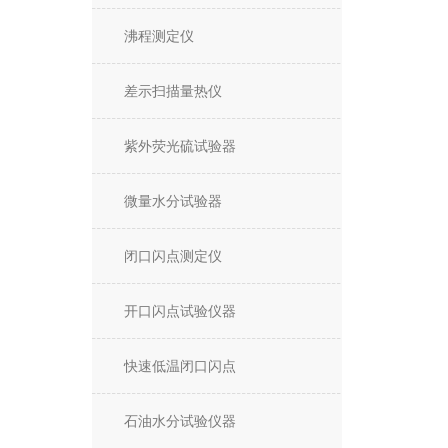
沸程测定仪
差示扫描量热仪
紫外荧光硫试验器
微量水分试验器
闭口闪点测定仪
开口闪点试验仪器
快速低温闭口闪点
石油水分试验仪器