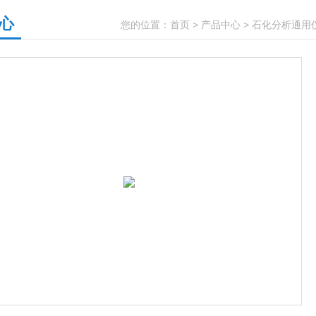
心
您的位置：
首页
>
产品中心
>
石化分析通用