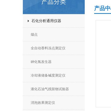
产品分类
产品中
石化分析通用仪器
烟点
全自动香料冻点测定仪
砷化氢发生器
冷却液储备碱度测定仪
液化石油气残留物试验器
消泡效果测定仪