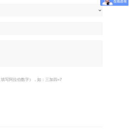
填写阿拉伯数字），如：三加四=7