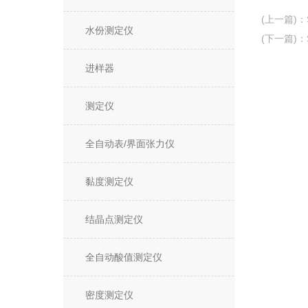
(上一篇)
：
水份测定仪
(下一篇)
：
进样器
测定仪
全自动表/界面张力仪
黏度测定仪
结晶点测定仪
全自动酸值测定仪
密度测定仪