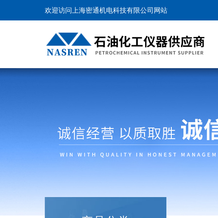
欢迎访问上海密通机电科技有限公司网站