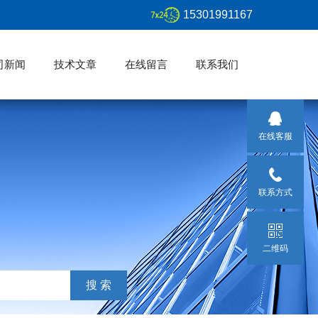
15301991167
司新闻
技术文章
在线留言
联系我们
在线客服
联系方式
二维码