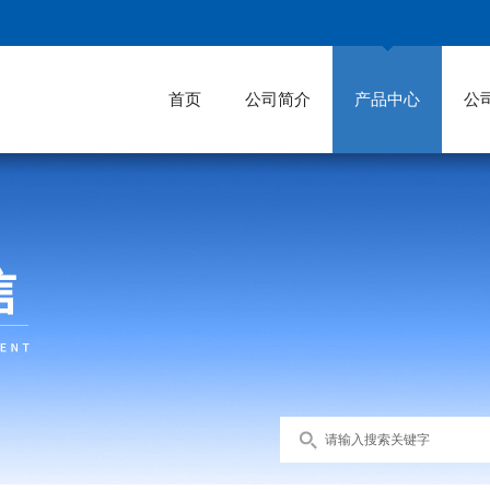
首页
公司简介
产品中心
公