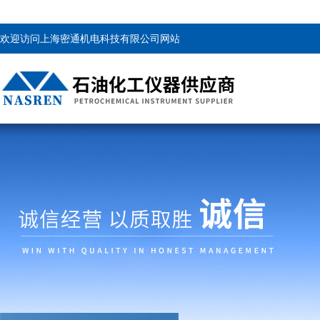
欢迎访问上海密通机电科技有限公司网站