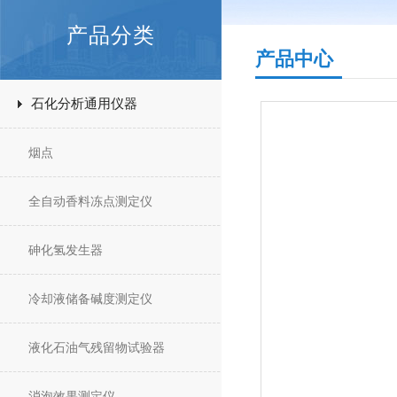
产品分类
产品中心
石化分析通用仪器
烟点
全自动香料冻点测定仪
砷化氢发生器
冷却液储备碱度测定仪
液化石油气残留物试验器
消泡效果测定仪