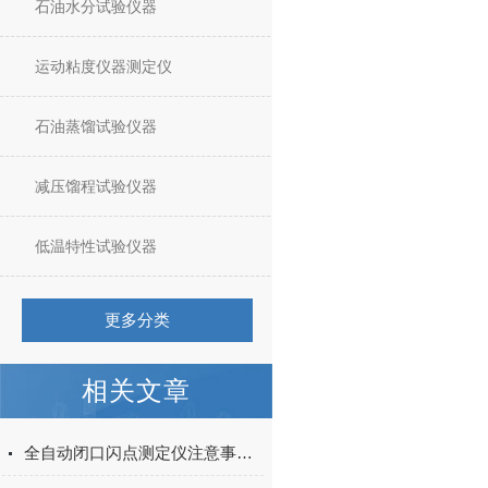
石油水分试验仪器
运动粘度仪器测定仪
石油蒸馏试验仪器
减压馏程试验仪器
低温特性试验仪器
更多分类
相关文章
全自动闭口闪点测定仪注意事项与故障排除和解决方法