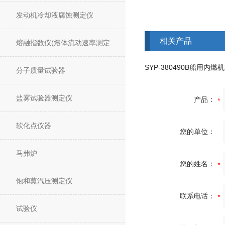
发动机冷却液腐蚀测定仪
相关产品
熔融指数仪(熔体流动速率测定仪)
分子质量试验器
盐雾试验器测定仪
产品：
软化点仪器
您的单位：
马弗炉
您的姓名：
饱和蒸汽压测定仪
联系电话：
试验仪