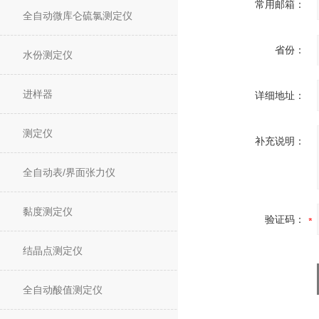
常用邮箱：
全自动微库仑硫氯测定仪
省份：
水份测定仪
进样器
详细地址：
测定仪
补充说明：
全自动表/界面张力仪
黏度测定仪
验证码：
结晶点测定仪
全自动酸值测定仪