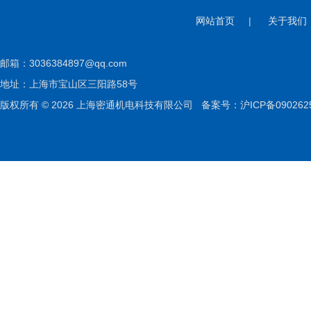
网站首页
|
关于我们
邮箱：
3036384897@qq.com
地址：上海市宝山区三阳路58号
版权所有 © 2026 上海密通机电科技有限公司
备案号：沪ICP备090262