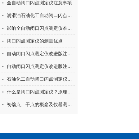
全自动闭口闪点测定仪注意事项
润滑油石油化工自动闭口闪点测定仪注意事项和保养
影晌全自动闭口闪点测定仪准确性的主要因素
闭口闪点测定仪的测量优点
自动闭口闪点测定仪改进版注意事项和保养.
自动闭口闪点测定仪改进版注意事项和保养
石油化工自动闭口闪点测定仪操作说明
什么是闭口闪点测定仪？原理是什么？
初馏点、干点的概念及仪器测定的仪器技术参数