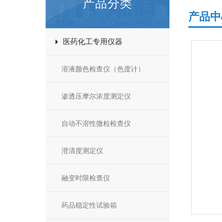
产品分类
产品中
医药化工专用仪器
溶液颜色检查仪（色度计）
渗透压摩尔浓度测定仪
自动不溶性微粒检查仪
澄清度测定仪
融变时限检查仪
药品稳定性试验箱