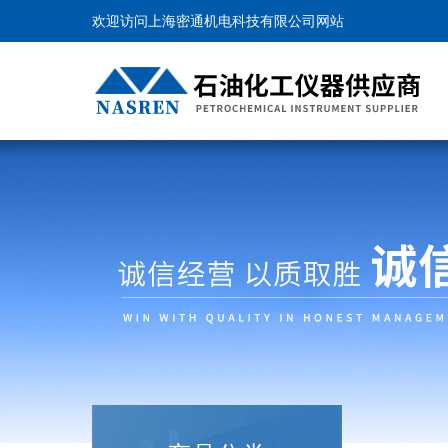
欢迎访问上海密通机电科技有限公司网站