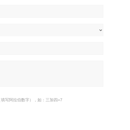
填写阿拉伯数字），如：三加四=7