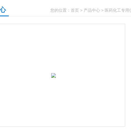
心
您的位置：
首页
>
产品中心
>
医药化工专用