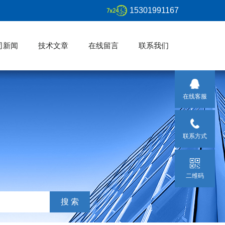
15301991167
司新闻
技术文章
在线留言
联系我们
在线客服
联系方式
二维码