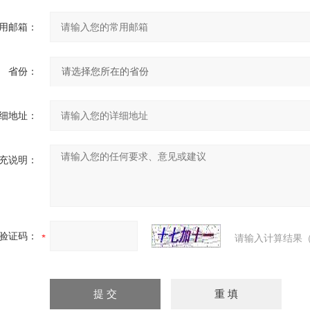
用邮箱：
省份：
细地址：
充说明：
验证码：
请输入计算结果（