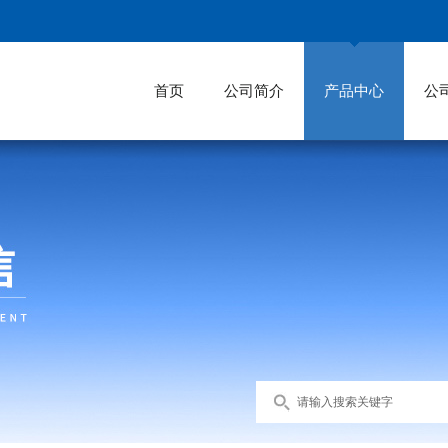
首页
公司简介
产品中心
公